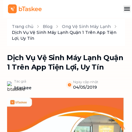
Trang chủ
Blog
Ong Vệ Sinh Máy Lạnh
Dịch Vụ Vệ Sinh Máy Lạnh Quận 1 Trên App Tiện
Lợi, Uy Tín
Dịch Vụ Vệ Sinh Máy Lạnh Quận
1 Trên App Tiện Lợi, Uy Tín
Tác giả
Ngày cập nhật
04/05/2019
btaskee