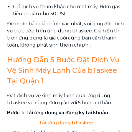
Giá dịch vụ tham khảo cho một máy. Bơm gas
tiêu chuẩn cho 30 PSI.
Để nhận báo giá chính xác nhất, vui lòng đặt dịch
vụ trực tiếp trên ứng dụng bTaskee. Giá hiển thị
trên ứng dụng là giá cuối cùng bạn cần thanh
toán, không phát sinh thêm chi phí.
Hướng Dẫn 5 Bước Đặt Dịch Vụ
Vệ Sinh Máy Lạnh Của bTaskee
Tại Quận 1
Đặt dịch vụ vệ sinh máy lạnh qua ứng dụng
bTaskee vô cùng đơn giản với 5 bước cơ bản:
Bước 1: Tải ứng dụng và đăng ký tài khoản
Tải ứng dụng bTaskee