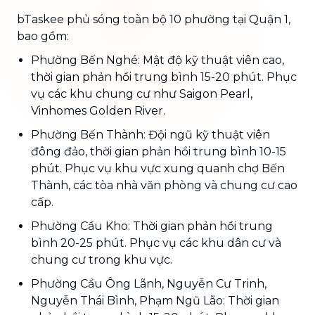
bTaskee phủ sóng toàn bộ 10 phường tại Quận 1,
bao gồm:
Phường Bến Nghé: Mật độ kỹ thuật viên cao,
thời gian phản hồi trung bình 15-20 phút. Phục
vụ các khu chung cư như Saigon Pearl,
Vinhomes Golden River.
Phường Bến Thành: Đội ngũ kỹ thuật viên
đông đảo, thời gian phản hồi trung bình 10-15
phút. Phục vụ khu vực xung quanh chợ Bến
Thành, các tòa nhà văn phòng và chung cư cao
cấp.
Phường Cầu Kho: Thời gian phản hồi trung
bình 20-25 phút. Phục vụ các khu dân cư và
chung cư trong khu vực.
Phường Cầu Ông Lãnh, Nguyễn Cư Trinh,
Nguyễn Thái Bình, Phạm Ngũ Lão: Thời gian