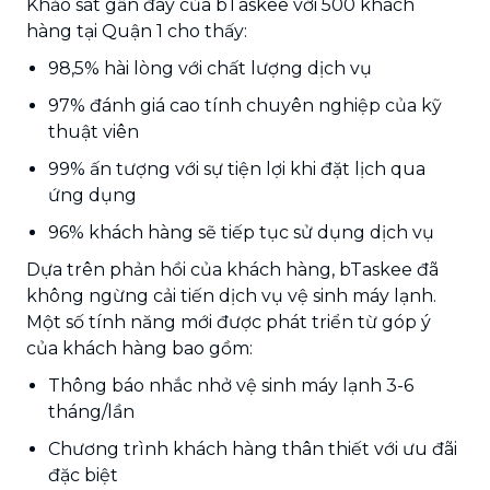
Khảo sát gần đây của bTaskee với 500 khách
hàng tại Quận 1 cho thấy:
98,5% hài lòng với chất lượng dịch vụ
97% đánh giá cao tính chuyên nghiệp của kỹ
thuật viên
99% ấn tượng với sự tiện lợi khi đặt lịch qua
ứng dụng
96% khách hàng sẽ tiếp tục sử dụng dịch vụ
Dựa trên phản hồi của khách hàng, bTaskee đã
không ngừng cải tiến dịch vụ vệ sinh máy lạnh.
Một số tính năng mới được phát triển từ góp ý
của khách hàng bao gồm:
Thông báo nhắc nhở vệ sinh máy lạnh 3-6
tháng/lần
Chương trình khách hàng thân thiết với ưu đãi
đặc biệt