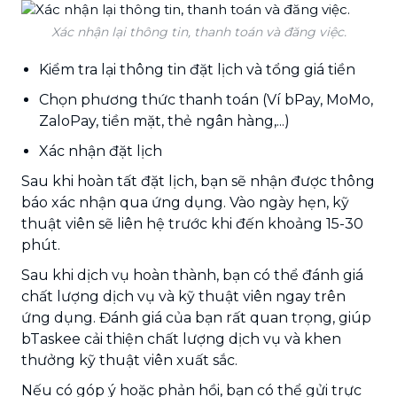
Xác nhận lại thông tin, thanh toán và đăng việc.
Kiểm tra lại thông tin đặt lịch và tổng giá tiền
Chọn phương thức thanh toán (Ví bPay, MoMo,
ZaloPay, tiền mặt, thẻ ngân hàng,...)
Xác nhận đặt lịch
Sau khi hoàn tất đặt lịch, bạn sẽ nhận được thông
báo xác nhận qua ứng dụng. Vào ngày hẹn, kỹ
thuật viên sẽ liên hệ trước khi đến khoảng 15-30
phút.
Sau khi dịch vụ hoàn thành, bạn có thể đánh giá
chất lượng dịch vụ và kỹ thuật viên ngay trên
ứng dụng. Đánh giá của bạn rất quan trọng, giúp
bTaskee cải thiện chất lượng dịch vụ và khen
thưởng kỹ thuật viên xuất sắc.
Nếu có góp ý hoặc phản hồi, bạn có thể gửi trực