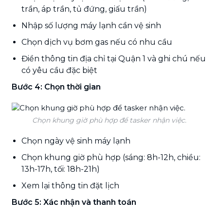
trần, áp trần, tủ đứng, giấu trần)
Nhập số lượng máy lạnh cần vệ sinh
Chọn dịch vụ bơm gas nếu có nhu cầu
Điền thông tin địa chỉ tại Quận 1 và ghi chú nếu
có yêu cầu đặc biệt
Bước 4: Chọn thời gian
Chọn khung giờ phù hợp để tasker nhận việc.
Chọn ngày vệ sinh máy lạnh
Chọn khung giờ phù hợp (sáng: 8h-12h, chiều:
13h-17h, tối: 18h-21h)
Xem lại thông tin đặt lịch
Bước 5: Xác nhận và thanh toán