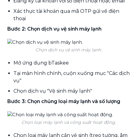
Đăng ký tài khoản với số điện thoại hoặc email
Xác thực tài khoản qua mã OTP gửi về điện
thoại
Bước 2: Chọn dịch vụ vệ sinh máy lạnh
Chọn dịch vụ vệ sinh máy lạnh.
Mở ứng dụng bTaskee
Tại màn hình chính, cuộn xuống mục "Các dịch
vụ"
Chọn dịch vụ "Vệ sinh máy lạnh"
Bước 3: Chọn chủng loại máy lạnh và số lượng
Chọn loại máy lạnh và công suất hoạt động.
Chọn loại máy lạnh cần vệ sinh (treo tường, âm