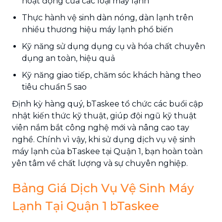
hoạt động của các loại máy lạnh
Thực hành vệ sinh dàn nóng, dàn lạnh trên
nhiều thương hiệu máy lạnh phổ biến
Kỹ năng sử dụng dụng cụ và hóa chất chuyên
dụng an toàn, hiệu quả
Kỹ năng giao tiếp, chăm sóc khách hàng theo
tiêu chuẩn 5 sao
Định kỳ hàng quý, bTaskee tổ chức các buổi cập
nhật kiến thức kỹ thuật, giúp đội ngũ kỹ thuật
viên nắm bắt công nghệ mới và nâng cao tay
nghề. Chính vì vậy, khi sử dụng dịch vụ vệ sinh
máy lạnh của bTaskee tại Quận 1, bạn hoàn toàn
yên tâm về chất lượng và sự chuyên nghiệp.
Bảng Giá Dịch Vụ Vệ Sinh Máy
Lạnh Tại Quận 1 bTaskee