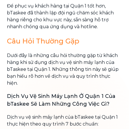
Để phục vụ khách hàng tại Quận 1 tốt hơn,
bTaskee đã thành lập đội ngũ chăm sóc khách
hàng riêng cho khu vực này, sẵn sàng hỗ trợ
nhanh chóng qua ứng dụng và hotline.
Câu Hỏi Thường Gặp
Dưới đây là những câu hỏi thường gặp từ khách
hàng khi sử dụng dịch vụ vệ sinh máy lạnh của
bTaskee tại Quận 1. Những thông tin này sẽ giúp
bạn hiểu rõ hơn về dịch vụ và quy trình thực
hiện.
Dịch Vụ Vệ Sinh Máy Lạnh Ở Quận 1 Của
bTaskee Sẽ Làm Những Công Việc Gì?
Dịch vụ vệ sinh máy lạnh của bTaskee tại Quận 1
thực hiện theo quy trình 7 bước chuẩn: