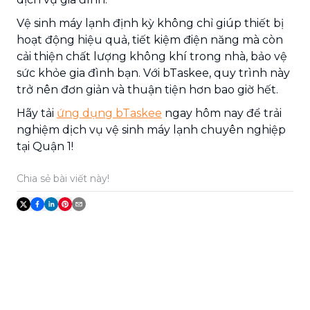
Vệ sinh máy lạnh định kỳ không chỉ giúp thiết bị
hoạt động hiệu quả, tiết kiệm điện năng mà còn
cải thiện chất lượng không khí trong nhà, bảo vệ
sức khỏe gia đình bạn. Với bTaskee, quy trình này
trở nên đơn giản và thuận tiện hơn bao giờ hết.
Hãy tải
ứng dụng bTaskee
ngay hôm nay để trải
nghiệm dịch vụ vệ sinh máy lạnh chuyên nghiệp
tại Quận 1!
Chia sẻ bài viết này!