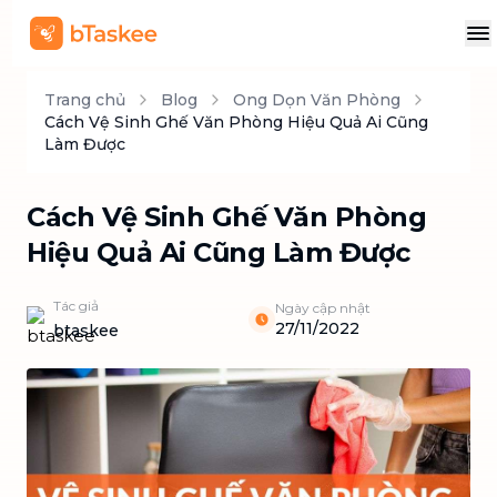
Trang chủ
Blog
Ong Dọn Văn Phòng
Cách Vệ Sinh Ghế Văn Phòng Hiệu Quả Ai Cũng
Làm Được
Cách Vệ Sinh Ghế Văn Phòng
Hiệu Quả Ai Cũng Làm Được
Tác giả
Ngày cập nhật
27/11/2022
btaskee