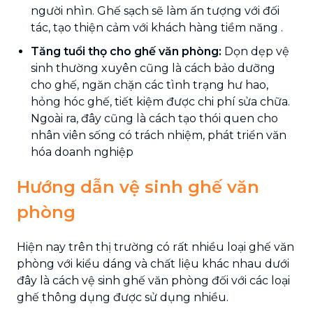
người nhìn. Ghế sạch sẽ làm ấn tượng với đối
tác, tạo thiện cảm với khách hàng tiềm năng .
Tăng tuổi thọ cho ghế văn phòng:
Dọn dẹp vệ
sinh thường xuyên cũng là cách bảo dưỡng
cho ghế, ngăn chặn các tình trạng hư hao,
hỏng hóc ghế, tiết kiệm được chi phí sửa chữa.
Ngoài ra, đây cũng là cách tạo thói quen cho
nhân viên sống có trách nhiệm, phát triển văn
hóa doanh nghiệp
Hướng dẫn vệ sinh ghế văn
phòng
Hiện nay trên thị trường có rất nhiều loại ghế văn
phòng với kiểu dáng và chất liệu khác nhau dưới
đây là cách vệ sinh ghế văn phòng đối với các loại
ghế thông dụng được sử dụng nhiều.