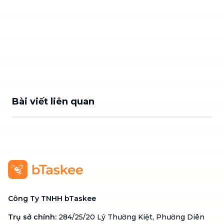
Bài viết liên quan
Công Ty TNHH bTaskee
Trụ sở chính
:
284/25/20 Lý Thường Kiệt, Phường Diên