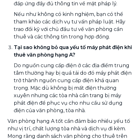
đáp ứng đầy đủ thông tin về mặt pháp lý.
Nếu như không có kinh nghiệm, bạn có thể
tham khảo các dịch vụ tư vấn pháp luật. Hãy
trao đổi kỹ với chủ đầu tư về văn phòng cần
thuê và các thông tin trong hợp đồng.
Tại sao không bỏ qua yếu tố máy phát điện khi
thuê văn phòng hạng A?
Do nguồn cung cấp điện ở các địa điểm trung
tâm thường hay bị quá tải do đó máy phát điện
trở thành nguồn cung cấp điện khá quan
trọng. Mặc dù không bị mất điện thường
xuyên nhưng các tòa nhà cần trang bị máy
phát điện để phục vụ cho nhu cầu sử dụng
điện của văn phòng, tòa nhà.
Văn phòng hạng A tốt cần đảm bảo nhiều yếu tố
như vị trí, chất lượng tòa nhà và dịch vụ đi kèm.
Mong rằng danh sách văn phòng cho thuê trên