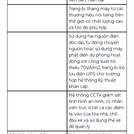
Trang bị thang máy từ các
thương hiệu nổi tiếng trên
thế giới có chất lượng cao
và tốc độ phù hợp.
Sử dụng hai nguồn điện
độc lập, tự động chuyển
nguồn hoặc sử dụng máy
phát điện dự phòng hoạt
động với công suất tối
thiểu 70VA/m2, trang bị bộ
lưu điện UPS cho trường
hợp hệ thống kỹ thuật
khẩn cấp.
Hệ thống CCTV giám sát
tình hình an ninh, có nhân
viên trực ở tất cả các điểm
ra, vào của tòa nhà, chỗ
đậu xe và sử dụng thẻ xe
để quản lý.