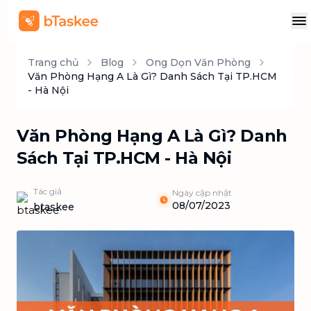
Trang chủ
Blog
Ong Dọn Văn Phòng
Văn Phòng Hạng A Là Gì? Danh Sách Tại TP.HCM
- Hà Nội
Văn Phòng Hạng A Là Gì? Danh
Sách Tại TP.HCM - Hà Nội
Tác giả
Ngày cập nhật
08/07/2023
btaskee