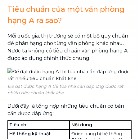
Tiêu chuẩn của một văn phòng
hạng A ra sao?
Mỗi quốc gia, thị trường sẽ có một bộ quy chuẩn
để phân hạng cho từng văn phòng khác nhau.
Nước ta không có tiêu chuẩn văn phòng hạng A
được áp dụng chính thức chung.
Để đạt được hạng A thì tòa nhà cần đáp ứng được rất
nhiều tiêu chuẩn khắt khe
Dưới đây là tổng hợp những tiêu chuẩn cơ bản
cần được đáp ứng:
Tiêu chí
Nội dung
Hệ thống kỹ thuật
Được trang bị hệ thống