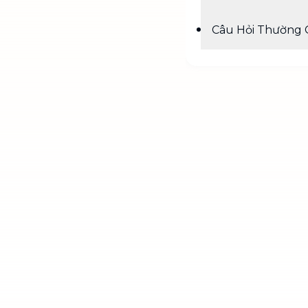
Câu Hỏi Thường 