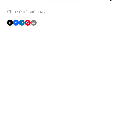
Chia sẻ bài viết này!