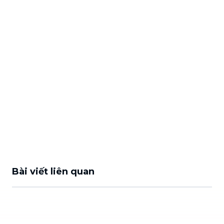
Bài viết liên quan