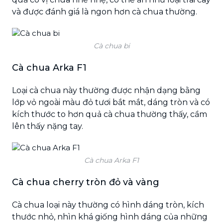
và được đánh giá là ngon hơn cà chua thường.
Cà chua bi
Cà chua Arka F1
Loại cà chua này thường được nhận dạng bằng
lớp vỏ ngoài màu đỏ tươi bắt mắt, dáng tròn và có
kích thước to hơn quả cà chua thường thấy, cầm
lên thấy nặng tay.
Cà chua Arka F1
Cà chua cherry tròn đỏ và vàng
Cà chua loại này thường có hình dáng tròn, kích
thước nhỏ, nhìn khá giống hình dáng của những