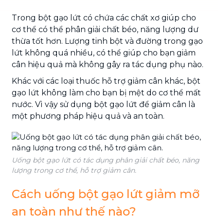
Trong bột gạo lứt có chứa các chất xơ giúp cho
cơ thể có thể phân giải chất béo, năng lượng dư
thừa tốt hơn. Lượng tinh bột và đường trong gạo
lứt không quá nhiều, có thể giúp cho bạn giảm
cân hiệu quả mà không gây ra tác dụng phụ nào.
Khác với các loại thuốc hỗ trợ giảm cân khác, bột
gạo lứt không làm cho bạn bị mệt do cơ thể mất
nước. Vì vậy sử dụng bột gạo lứt để giảm cân là
một phương pháp hiệu quả và an toàn.
Uống bột gạo lứt có tác dụng phân giải chất béo, năng
lượng trong cơ thể, hỗ trợ giảm cân.
Cách uống bột gạo lứt giảm mỡ
an toàn như thế nào?