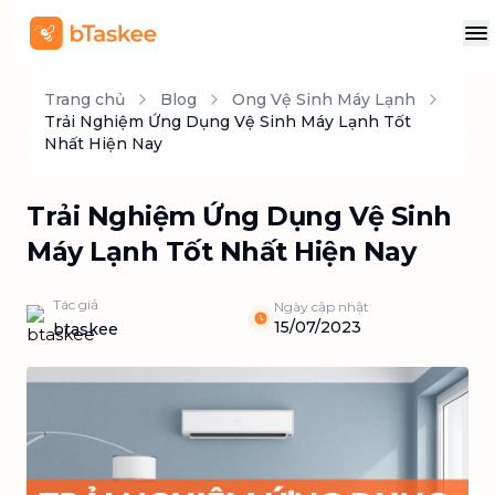
Trang chủ
Blog
Ong Vệ Sinh Máy Lạnh
Trải Nghiệm Ứng Dụng Vệ Sinh Máy Lạnh Tốt
Nhất Hiện Nay
Trải Nghiệm Ứng Dụng Vệ Sinh
Máy Lạnh Tốt Nhất Hiện Nay
Tác giả
Ngày cập nhật
15/07/2023
btaskee