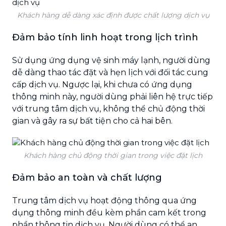
Khách hàng dễ dàng xác định được chất lượng dịch vụ
Đảm bảo tính linh hoạt trong lịch trình
Sử dụng ứng dụng vệ sinh máy lạnh, người dùng
dễ dàng thao tác đặt và hẹn lịch với đối tác cung
cấp dịch vụ. Ngược lại, khi chưa có ứng dụng
thông minh này, người dùng phải liên hệ trực tiếp
với trung tâm dịch vụ, không thể chủ động thời
gian và gây ra sự bất tiện cho cả hai bên.
Khách hàng chủ động thời gian trong việc đặt lịch
Đảm bảo an toàn và chất lượng
Trung tâm dịch vụ hoạt động thông qua ứng
dụng thông minh đều kèm phần cam kết trong
phần thông tin dịch vụ. Người dùng có thể an