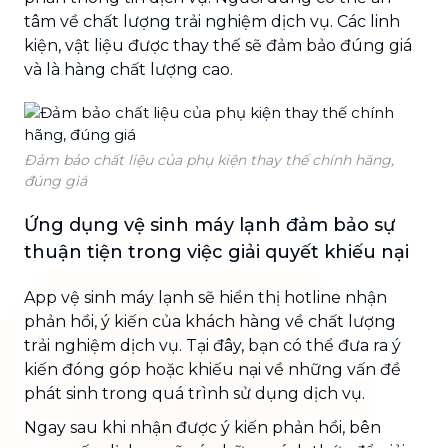
tâm về chất lượng trải nghiệm dịch vụ. Các linh
kiện, vật liệu được thay thế sẽ đảm bảo đúng giá
và là hàng chất lượng cao.
Đảm bảo chất liệu của phụ kiện thay thế chính hãng,
đúng giá
Ứng dụng vệ sinh máy lạnh đảm bảo sự
thuận tiện trong việc giải quyết khiếu nại
App vệ sinh máy lạnh sẽ hiển thị hotline nhận
phản hồi, ý kiến của khách hàng về chất lượng
trải nghiệm dịch vụ. Tại đây, bạn có thể đưa ra ý
kiến đóng góp hoặc khiếu nại về những vấn đề
phát sinh trong quá trình sử dụng dịch vụ.
Ngay sau khi nhận được ý kiến phản hồi, bên