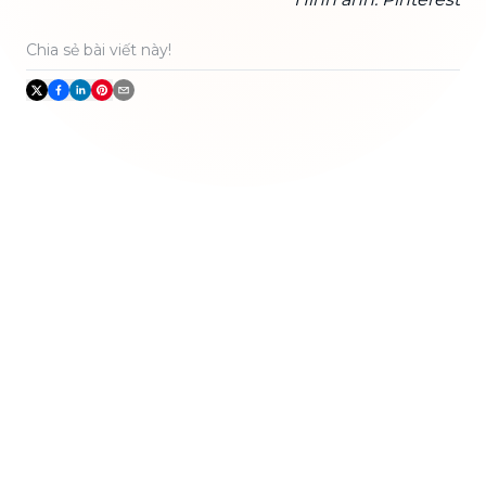
Chia sẻ bài viết này!