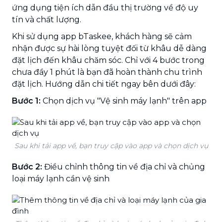
ứng dụng tiện ích dẫn đầu thị trường về độ uy
tín và chất lượng.
Khi sử dụng app bTaskee, khách hàng sẽ cảm
nhận được sự hài lòng tuyệt đối từ khâu dễ dàng
đặt lịch đến khâu chăm sóc. Chỉ với 4 bước trong
chưa đầy 1 phút là bạn đã hoàn thành chu trình
đặt lịch. Hướng dẫn chi tiết ngay bên dưới đây:
Bước 1:
Chọn dịch vụ "Vệ sinh máy lạnh" trên app
Sau khi tải app về, bạn truy cập vào app và chọn dịch vụ
Bước 2:
Điều chỉnh thông tin về địa chỉ và chủng
loại máy lạnh cần vệ sinh