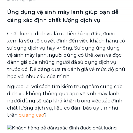
Ứng dụng vệ sinh máy lạnh giúp bạn dễ
dàng xác định chất lượng dịch vụ
Chất lượng dịch vụ là ưu tiên hàng đầu, được
xem là yếu tố quyết định đến việc khách hàng có
sử dụng dịch vụ hay không. Sử dụng ứng dụng
vệ sinh máy lạnh, người dùng có thể xem và đọc
đánh giá của những người đã sử dụng dịch vụ
trước đó. Dễ dàng đưa ra đánh giá về mức độ phù
hợp với nhu cầu của mình.
Ngược lại, với cách tìm kiếm trung tâm cung cấp
dịch vụ không thông qua app vệ sinh máy lạnh,
người dùng sẽ gặp khó khăn trong việc xác định
chất lượng dịch vụ, liệu có đảm bảo uy tín như
trên
quảng cáo
?