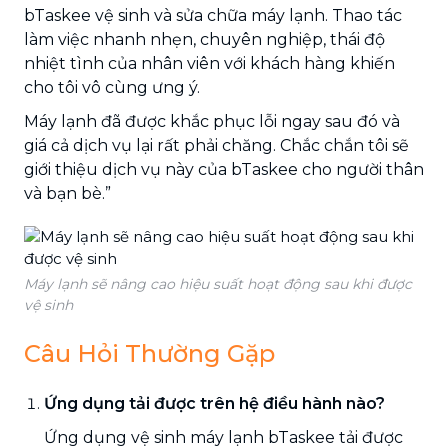
bTaskee vệ sinh và sửa chữa máy lạnh. Thao tác
làm việc nhanh nhẹn, chuyên nghiệp, thái độ
nhiệt tình của nhân viên với khách hàng khiến
cho tôi vô cùng ưng ý.
Máy lạnh đã được khắc phục lỗi ngay sau đó và
giá cả dịch vụ lại rất phải chăng. Chắc chắn tôi sẽ
giới thiệu dịch vụ này của bTaskee cho người thân
và bạn bè.”
Máy lạnh sẽ nâng cao hiệu suất hoạt động sau khi được
vệ sinh
Câu Hỏi Thường Gặp
Ứng dụng tải được trên hệ điều hành nào?
Ứng dụng vệ sinh máy lạnh bTaskee tải được