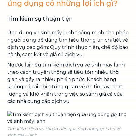
ứng dụng có những lợi ích gì?
Tìm kiếm sự thuận tiện
Ứng dụng vệ sinh máy lạnh thông minh cho phép
người dùng dễ dàng tìm hiểu thông tin chi tiết về
dịch vụ bao gồm: Quy trình thực hiện, chế độ bảo
hành, cam kết và giá cả dịch vụ.
Ngược lại nếu tìm kiếm dịch vụ vệ sinh máy lạnh
theo cách truyền thống sẽ tiêu tốn nhiều thời
gian và gây ra nhiều phiền phức. Khách hàng
không có cái nhìn tổng quan về độ tin cậy, chất
lượng và khó khăn trong việc so sánh giá cả của
các nhà cung cấp dịch vụ.
Tìm kiếm dịch vụ thuận tiện qua ứng dụng gọi thợ vệ
sinh máy lạnh