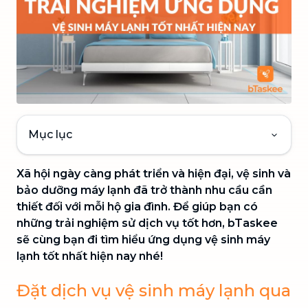
Mục lục
Xã hội ngày càng phát triển và hiện đại, vệ sinh và
bảo dưỡng máy lạnh đã trở thành nhu cầu cần
thiết đối với mỗi hộ gia đình. Để giúp bạn có
những trải nghiệm sử dịch vụ tốt hơn, bTaskee
sẽ cùng bạn đi tìm hiểu ứng dụng vệ sinh máy
lạnh tốt nhất hiện nay nhé!
Đặt dịch vụ vệ sinh máy lạnh qua