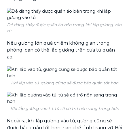
Dễ dàng thấy được quần áo bên trong khi lắp gương vào
tủ
Nếu gương lớn quá chiếm không gian trong
phòng, bạn có thể lắp gương trên cửa tủ quần
áo.
Khi lắp vào tủ, gương cũng sẽ được bảo quản tốt hơn
Khi lắp gương vào tủ, tủ sẽ có trở nên sang trọng hơn
Ngoài ra, khi lắp gương vào tủ, gương cũng sẽ
được bảo quản tốt hơn, hạn chế tình trạng vỡ. Bởi