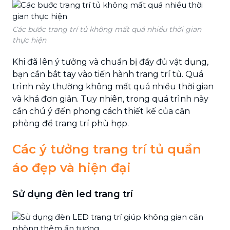
Các bước trang trí tủ không mất quá nhiều thời gian
thực hiện
Khi đã lên ý tưởng và chuẩn bị đầy đủ vật dụng,
bạn cần bắt tay vào tiến hành trang trí tủ. Quá
trình này thường không mất quá nhiều thời gian
và khá đơn giản. Tuy nhiên, trong quá trình này
cần chú ý đến phong cách thiết kế của căn
phòng để trang trí phù hợp.
Các ý tưởng trang trí tủ quần
áo đẹp và hiện đại
Sử dụng đèn led trang trí