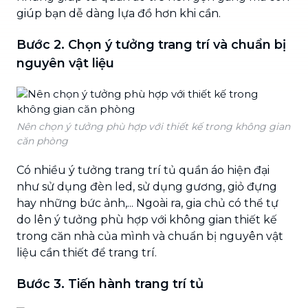
giúp bạn dễ dàng lựa đồ hơn khi cần.
Bước 2. Chọn ý tưởng trang trí và chuẩn bị
nguyên vật liệu
Nên chọn ý tưởng phù hợp với thiết kế trong không gian
căn phòng
Có nhiều ý tưởng trang trí tủ quần áo hiện đại
như sử dụng đèn led, sử dụng gương, giỏ đựng
hay những bức ảnh,... Ngoài ra, gia chủ có thể tự
do lên ý tưởng phù hợp với không gian thiết kế
trong căn nhà của mình và chuẩn bị nguyên vật
liệu cần thiết để trang trí.
Bước 3. Tiến hành trang trí tủ