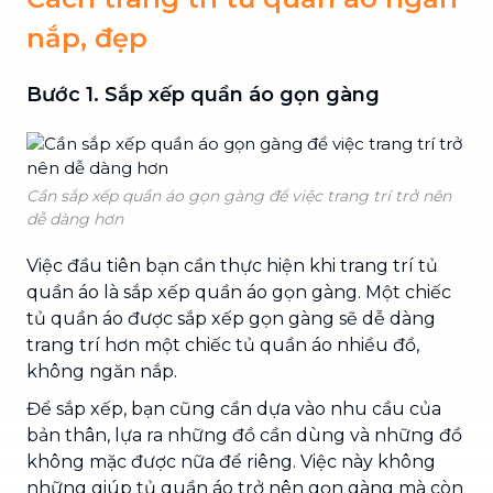
nắp, đẹp
Bước 1. Sắp xếp quần áo gọn gàng
Cần sắp xếp quần áo gọn gàng để việc trang trí trở nên
dễ dàng hơn
Việc đầu tiên bạn cần thực hiện khi trang trí tủ
quần áo là sắp xếp quần áo gọn gàng. Một chiếc
tủ quần áo được sắp xếp gọn gàng sẽ dễ dàng
trang trí hơn một chiếc tủ quần áo nhiều đồ,
không ngăn nắp.
Để sắp xếp, bạn cũng cần dựa vào nhu cầu của
bản thân, lựa ra những đồ cần dùng và những đồ
không mặc được nữa để riêng. Việc này không
những giúp tủ quần áo trở nên gọn gàng mà còn