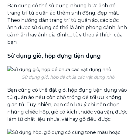
Bạn cũng có thể sử dụng những bức ảnh để
trang trí tủ quần áo thêm sinh động, đẹp mắt.
Theo hướng dẫn trang trí tủ quần áo, các bức
ảnh được sử dụng có thể là ảnh phong cảnh, ảnh
cá nhân hay ảnh gia đình,... tùy theo ý thích của
bạn.
Sử dụng giỏ, hộp đựng tiện dụng
Sử dụng giỏ, hộp để chứa các vật dụng nhỏ
Bạn cũng có thể đặt giỏ, hộp đựng tiện dụng vào
tủ quần áo nếu còn chỗ trống để tối ưu không
gian tủ. Tuy nhiên, bạn cần lưu ý chỉ nên chọn
những chiếc hộp, giỏ có kích thước vừa vặn, được
làm từ chất liệu nhựa, vải hay gỗ đều được.