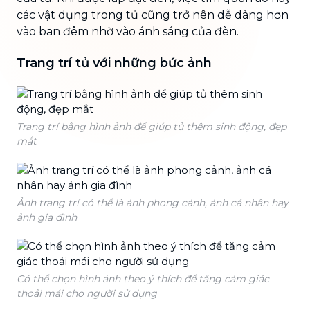
các vật dụng trong tủ cũng trở nên dễ dàng hơn
vào ban đêm nhờ vào ánh sáng của đèn.
Trang trí tủ với những bức ảnh
Trang trí bằng hình ảnh để giúp tủ thêm sinh động, đẹp
mắt
Ảnh trang trí có thể là ảnh phong cảnh, ảnh cá nhân hay
ảnh gia đình
Có thể chọn hình ảnh theo ý thích để tăng cảm giác
thoải mái cho người sử dụng