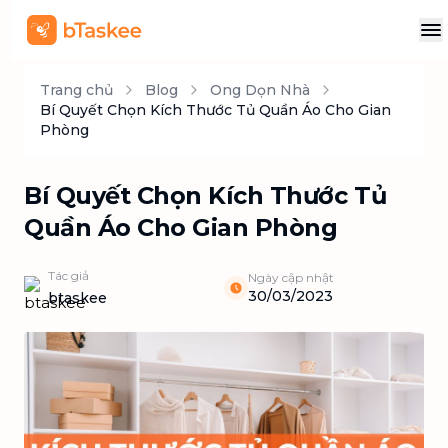
Trang chủ
Blog
Ong Dọn Nhà
Bí Quyết Chọn Kích Thước Tủ Quần Áo Cho Gian
Phòng
Bí Quyết Chọn Kích Thước Tủ
Quần Áo Cho Gian Phòng
Tác giả
Ngày cập nhật
30/03/2023
btaskee