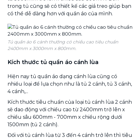
trong tủ cũng sẽ có thiết kế các giá treo giúp bạn
có thể dễ dàng hơn với quần áo của mình.
Tủ quần áo 6 cánh thường có chiều cao tiêu chuẩn
2400mm x 3000mm x 800mm.
Kích thước tủ quần áo cánh lùa
Hiện nay tủ quần áo dạng cánh lùa cũng có
nhiều loại để lựa chọn như là tủ 2 cánh, tủ 3 cánh,
4 cánh,...
Kích thước tiêu chuẩn của loại tủ cánh lùa 2 cánh
sẽ dao động với chiều cao từ 2400mm trở lên x
chiều sâu 600mm - 700mm x chiều rộng dưới
1500mm (tủ 2 cánh).
Đối với tủ cánh lùa từ 3 đến 4 cánh trở lên thì tiêu