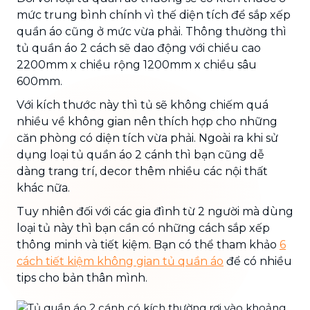
mức trung bình chính vì thế diện tích để sắp xếp
quần áo cũng ở mức vừa phải. Thông thường thì
tủ quần áo 2 cách sẽ dao động với chiều cao
2200mm x chiều rộng 1200mm x chiều sâu
600mm.
Với kích thước này thì tủ sẽ không chiếm quá
nhiều về không gian nên thích hợp cho những
căn phòng có diện tích vừa phải. Ngoài ra khi sử
dụng loại tủ quần áo 2 cánh thì bạn cũng dễ
dàng trang trí, decor thêm nhiều các nội thất
khác nữa.
Tuy nhiên đối với các gia đình từ 2 người mà dùng
loại tủ này thì bạn cần có những cách sắp xếp
thông minh và tiết kiệm. Bạn có thể tham khảo
6
cách tiết kiệm không gian tủ quần áo
để có nhiều
tips cho bản thân mình.