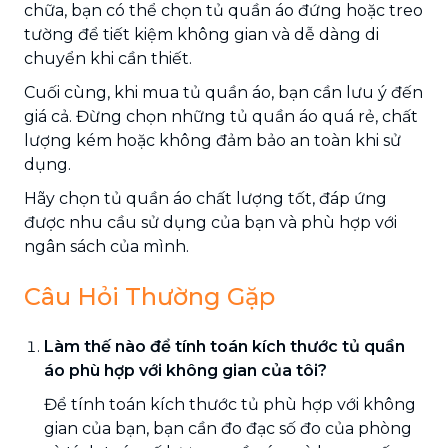
chữa, bạn có thể chọn tủ quần áo đứng hoặc treo
tường để tiết kiệm không gian và dễ dàng di
chuyển khi cần thiết.
Cuối cùng, khi mua tủ quần áo, bạn cần lưu ý đến
giá cả. Đừng chọn những tủ quần áo quá rẻ, chất
lượng kém hoặc không đảm bảo an toàn khi sử
dụng.
Hãy chọn tủ quần áo chất lượng tốt, đáp ứng
được nhu cầu sử dụng của bạn và phù hợp với
ngân sách của mình.
Câu Hỏi Thường Gặp
Làm thế nào để tính toán kích thước tủ quần
áo phù hợp với không gian của tôi?
Để tính toán kích thước tủ phù hợp với không
gian của bạn, bạn cần đo đạc số đo của phòng