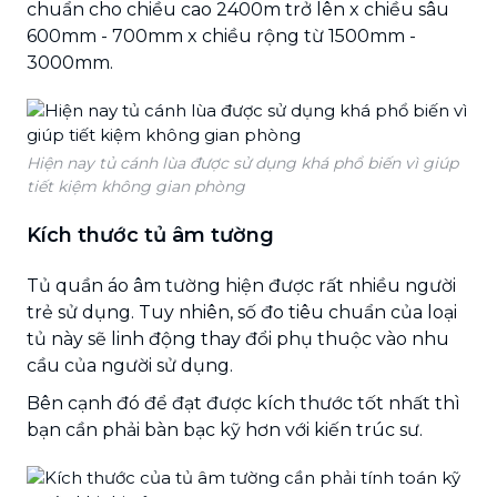
chuẩn cho chiều cao 2400m trở lên x chiều sâu
600mm - 700mm x chiều rộng từ 1500mm -
3000mm.
Hiện nay tủ cánh lùa được sử dụng khá phổ biến vì giúp
tiết kiệm không gian phòng
Kích thước tủ âm tường
Tủ quần áo âm tường hiện được rất nhiều người
trẻ sử dụng. Tuy nhiên, số đo tiêu chuẩn của loại
tủ này sẽ linh động thay đổi phụ thuộc vào nhu
cầu của người sử dụng.
Bên cạnh đó để đạt được kích thước tốt nhất thì
bạn cần phải bàn bạc kỹ hơn với kiến trúc sư.