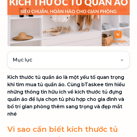
Mục lục
Kích thước tủ quần áo là một yếu tố quan trọng
khi tìm mua tủ quần áo. Cùng bTaskee tìm hiểu
những thông tin hữu ích về kích thước tủ đựng
quần áo để lựa chọn tủ phù hợp cho gia đình và
bố trí gian phòng thêm sang trọng và đẹp mắt
nhé
Vì sao cần biết kích thước tủ