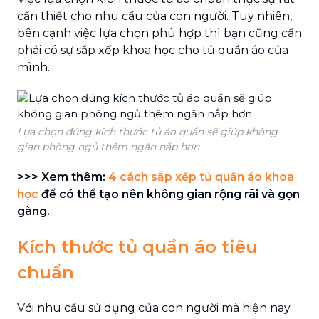
cần thiết cho nhu cầu của con người. Tuy nhiên,
bên cạnh việc lựa chọn phù hợp thì bạn cũng cần
phải có sự sắp xếp khoa học cho tủ quần áo của
mình.
Lựa chọn đúng kích thước tủ áo quần sẽ giúp không
gian phòng ngủ thêm ngăn nắp hơn
>>> Xem thêm:
4 cách sắp xếp tủ quần áo khoa
học
để có thể tạo nên không gian rộng rãi và gọn
gàng.
Kích thước tủ quần áo tiêu
chuẩn
Với nhu cầu sử dụng của con người mà hiện nay