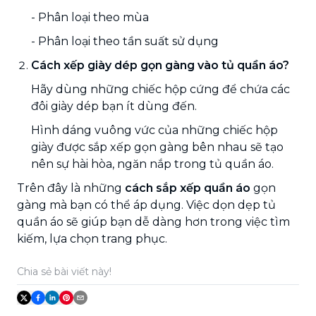
- Phân loại theo mùa
- Phân loại theo tần suất sử dụng
Cách xếp giày dép gọn gàng vào tủ quần áo?
Hãy dùng những chiếc hộp cứng để chứa các
đôi giày dép bạn ít dùng đến.
Hình dáng vuông vức của những chiếc hộp
giày được sắp xếp gọn gàng bên nhau sẽ tạo
nên sự hài hòa, ngăn nắp trong tủ quần áo.
Trên đây là những
cách sắp xếp quần áo
gọn
gàng mà bạn có thể áp dụng. Việc dọn dẹp tủ
quần áo sẽ giúp bạn dễ dàng hơn trong việc tìm
kiếm, lựa chọn trang phục.
Chia sẻ bài viết này!