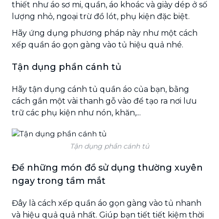
thiết như áo sơ mi, quần, áo khoác và giày dép ở số
lượng nhỏ, ngoại trừ đồ lót, phụ kiện đặc biệt.
Hãy ứng dụng phương pháp này như một cách
xếp quần áo gọn gàng vào tủ hiệu quả nhé.
Tận dụng phần cánh tủ
Hãy tận dụng cánh tủ quần áo của bạn, bằng
cách gắn một vài thanh gỗ vào để tạo ra nơi lưu
trữ các phụ kiện như nón, khăn,...
Tận dụng phần cánh tủ
Để những món đồ sử dụng thường xuyên
ngay trong tầm mắt
Đây là cách xếp quần áo gọn gàng vào tủ nhanh
và hiệu quả quả nhất. Giúp bạn tiết tiết kiệm thời