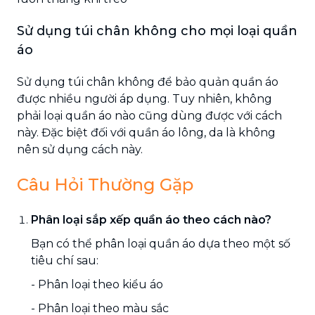
Sử dụng túi chân không cho mọi loại quần
áo
Sử dụng túi chân không để bảo quản quần áo
được nhiều người áp dụng. Tuy nhiên, không
phải loại quần áo nào cũng dùng được với cách
này. Đặc biệt đối với quần áo lông, da là không
nên sử dụng cách này.
Câu Hỏi Thường Gặp
Phân loại sắp xếp quần áo theo cách nào?
Bạn có thể phân loại quần áo dựa theo một số
tiêu chí sau:
- Phân loại theo kiểu áo
- Phân loại theo màu sắc