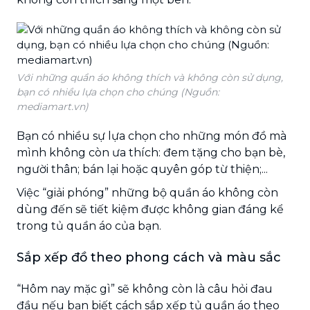
Với những quần áo không thích và không còn sử dụng,
bạn có nhiều lựa chọn cho chúng (Nguồn:
mediamart.vn)
Bạn có nhiều sự lựa chọn cho những món đồ mà
mình không còn ưa thích: đem tặng cho bạn bè,
người thân; bán lại hoặc quyên góp từ thiện;...
Việc “giải phóng” những bộ quần áo không còn
dùng đến sẽ tiết kiệm được không gian đáng kể
trong tủ quần áo của bạn.
Sắp xếp đồ theo phong cách và màu sắc
“Hôm nay mặc gì” sẽ không còn là câu hỏi đau
đầu nếu bạn biết cách sắp xếp tủ quần áo theo