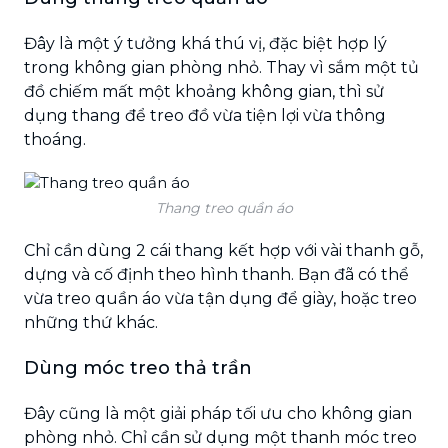
Đây là một ý tưởng khá thú vị, đặc biệt hợp lý
trong không gian phòng nhỏ. Thay vì sắm một tủ
đồ chiếm mất một khoảng không gian, thì sử
dụng thang để treo đồ vừa tiện lợi vừa thông
thoáng.
Thang treo quần áo
Chỉ cần dùng 2 cái thang kết hợp với vài thanh gỗ,
dựng và cố định theo hình thanh. Bạn đã có thể
vừa treo quần áo vừa tận dụng để giày, hoặc treo
những thứ khác.
Dùng móc treo thả trần
Đây cũng là một giải pháp tối ưu cho không gian
phòng nhỏ. Chỉ cần sử dụng một thanh móc treo