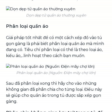
Dọn dẹp tử quần áo thường xuyên
Phân loại quần áo
Giải pháp tốt nhất để có một cách xếp đồ vào tủ
gọn gàng là phải biết phân loại quần áo mà mình
đang có. Tiêu chí phân loại có thể là theo loại áo,
kiểu áo,...linh hoạt theo cách bạn muốn.
Phân loại quần áo (Nguồn: Điện mãy chợ lớn)
Sau đã phân loại xong thì hãy cho vào những
không gian đã phân chia cho từng loại. Điều này
sẽ giúp cho quần áo trong tủ được sắp xếp gọn
gàng.