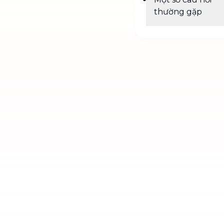
thường gặp