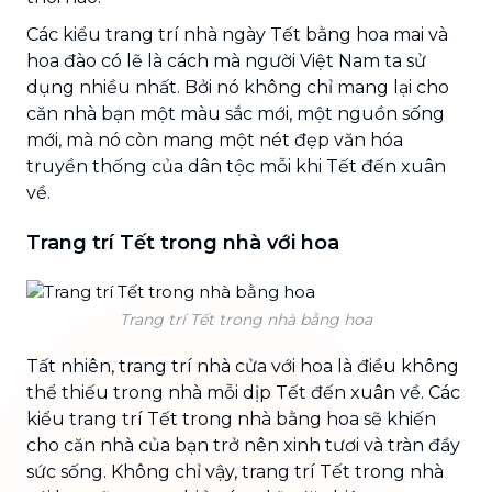
Các kiểu trang trí nhà ngày Tết bằng hoa mai và
hoa đào có lẽ là cách mà người Việt Nam ta sử
dụng nhiều nhất. Bởi nó không chỉ mang lại cho
căn nhà bạn một màu sắc mới, một nguồn sống
mới, mà nó còn mang một nét đẹp văn hóa
truyền thống của dân tộc mỗi khi Tết đến xuân
về.
Trang trí Tết trong nhà với hoa
Trang trí Tết trong nhà bằng hoa
Tất nhiên, trang trí nhà cửa với hoa là điều không
thể thiếu trong nhà mỗi dịp Tết đến xuân về. Các
kiểu trang trí Tết trong nhà bằng hoa sẽ khiến
cho căn nhà của bạn trở nên xinh tươi và tràn đầy
sức sống. Không chỉ vậy, trang trí Tết trong nhà