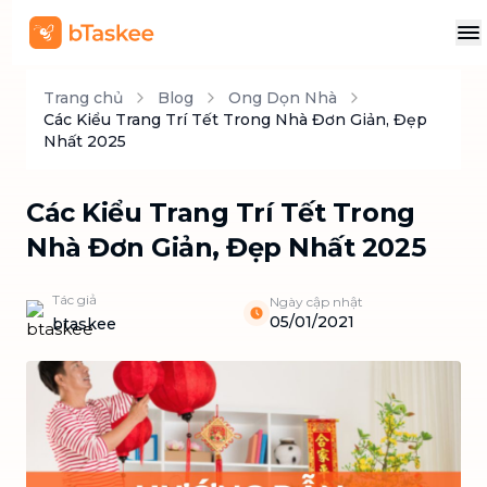
Trang chủ
Blog
Ong Dọn Nhà
Các Kiểu Trang Trí Tết Trong Nhà Đơn Giản, Đẹp
Nhất 2025
Các Kiểu Trang Trí Tết Trong
Nhà Đơn Giản, Đẹp Nhất 2025
Tác giả
Ngày cập nhật
05/01/2021
btaskee