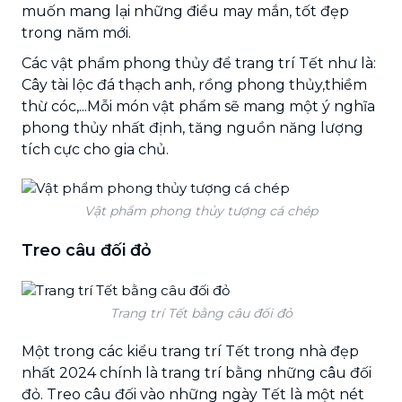
muốn mang lại những điều may mắn, tốt đẹp
trong năm mới.
Các vật phẩm phong thủy để trang trí Tết như là:
Cây tài lộc đá thạch anh, rồng phong thủy,thiềm
thừ cóc,...Mỗi món vật phẩm sẽ mang một ý nghĩa
phong thủy nhất định, tăng nguồn năng lượng
tích cực cho gia chủ.
Vật phẩm phong thủy tượng cá chép
Treo câu đối đỏ
Trang trí Tết bằng câu đối đỏ
Một trong các kiểu trang trí Tết trong nhà đẹp
nhất 2024 chính là trang trí bằng những câu đối
đỏ. Treo câu đối vào những ngày Tết là một nét