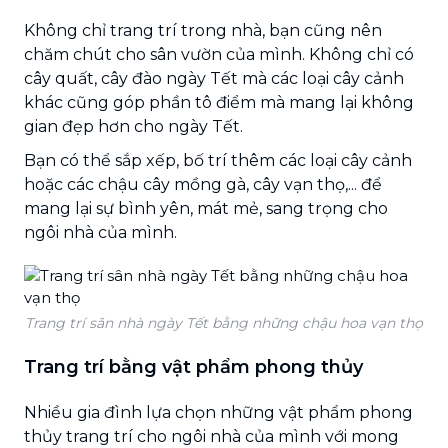
Không chỉ trang trí trong nhà, bạn cũng nên
chăm chút cho sân vườn của mình. Không chỉ có
cây quất, cây đào ngày Tết mà các loại cây cảnh
khác cũng góp phần tô điểm mà mang lại không
gian đẹp hơn cho ngày Tết.
Bạn có thể sắp xếp, bố trí thêm các loại cây cảnh
hoặc các chậu cây mồng gà, cây vạn thọ,... để
mang lại sự bình yên, mát mẻ, sang trọng cho
ngôi nhà của mình.
Trang trí sân nhà ngày Tết bằng những chậu hoa vạn thọ
Trang trí bằng vật phẩm phong thủy
Nhiều gia đình lựa chọn những vật phẩm phong
thủy trang trí cho ngôi nhà của mình với mong