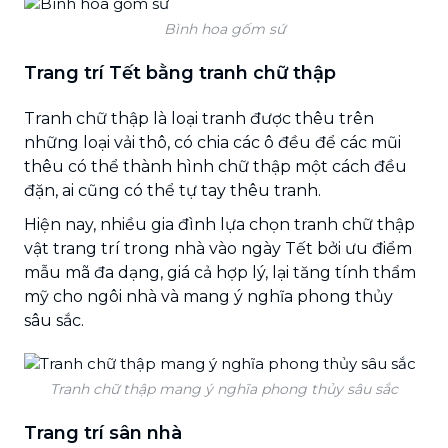
Bình hoa gốm sứ
Trang trí Tết bằng tranh chữ thập
Tranh chữ thập là loại tranh được thêu trên
những loại vải thô, có chia các ô đều để các mũi
thêu có thể thành hình chữ thập một cách đều
đặn, ai cũng có thể tự tay thêu tranh.
Hiện nay, nhiều gia đình lựa chọn tranh chữ thập
vật trang trí trong nhà vào ngày Tết bởi ưu điểm
mẫu mã đa dạng, giá cả hợp lý, lại tăng tính thẩm
mỹ cho ngôi nhà và mang ý nghĩa phong thủy
sâu sắc.
Tranh chữ thập mang ý nghĩa phong thủy sâu sắc
Trang trí sân nhà