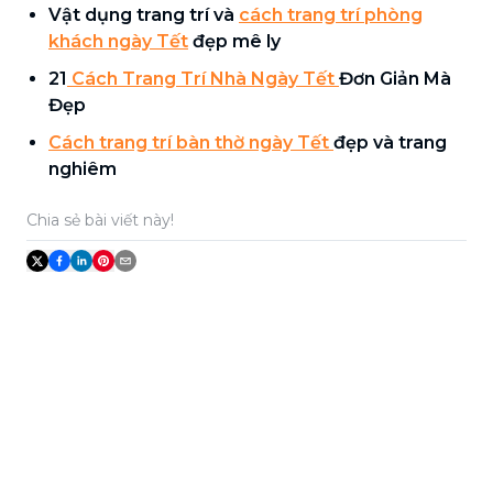
Vật dụng trang trí và
cách trang trí phòng
khách ngày Tết
đẹp mê ly
21
Cách Trang Trí Nhà Ngày Tết
Đơn Giản Mà
Đẹp
Cách trang trí bàn thờ ngày Tết
đẹp và trang
nghiêm
Chia sẻ bài viết này!