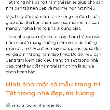
Tết trong nhà bằng thảm trải sàn sẽ giúp cho căn
nhà bạn trở nên đẹp và mới mẻ hơn rất nhiều.
Việc thay đổi thảm trải sàn không chỉ đơn thuần
giúp cho nhà bạn thêm sạch sẽ, mới mẻ mà còn
mang ý nghĩa không phải ai cũng biết.
Theo như quan niệm xưa, thay thảm trải sàn vào
năm mới để mang những niềm vui mới, những
miền đất mới. Mọi điều may mắn, phúc lộc sẽ đến
với gia đình trong năm tiếp theo. Do đó, nếu bạn
đang tìm kiếm các kiểu trang trí Tết trong nhà
đẹp, thì thay đổi thảm trải sàn chính là sự lựa
chọn hoàn hảo.
Hình ảnh một số mẫu trang trí
Tết trong nhà đẹp, ấn tượng