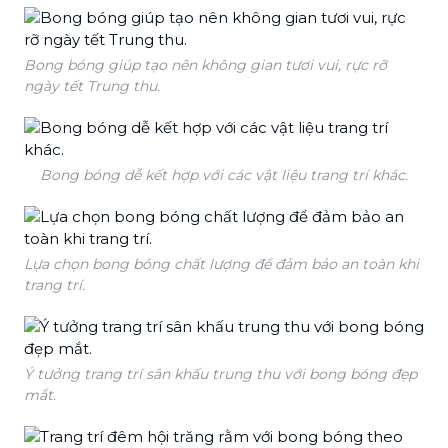
Bong bóng giúp tạo nên không gian tươi vui, rực rỡ
ngày tết Trung thu.
Bong bóng dễ kết hợp với các vật liệu trang trí khác.
Lựa chọn bong bóng chất lượng để đảm bảo an toàn khi
trang trí.
Ý tưởng trang trí sân khấu trung thu với bong bóng đẹp
mắt.