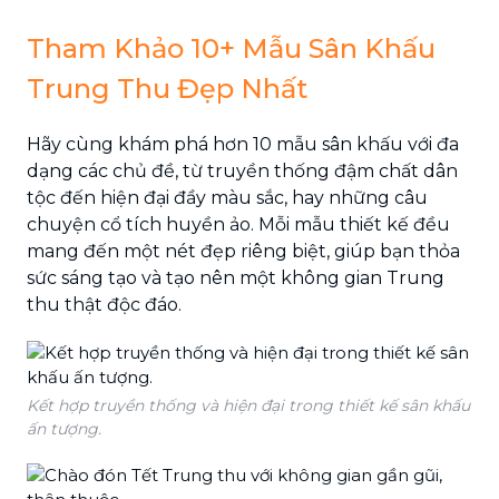
Tham Khảo 10+ Mẫu Sân Khấu
Trung Thu Đẹp Nhất
Hãy cùng khám phá hơn 10 mẫu sân khấu với đa
dạng các chủ đề, từ truyền thống đậm chất dân
tộc đến hiện đại đầy màu sắc, hay những câu
chuyện cổ tích huyền ảo. Mỗi mẫu thiết kế đều
mang đến một nét đẹp riêng biệt, giúp bạn thỏa
sức sáng tạo và tạo nên một không gian Trung
thu thật độc đáo.
Kết hợp truyền thống và hiện đại trong thiết kế sân khấu
ấn tượng.