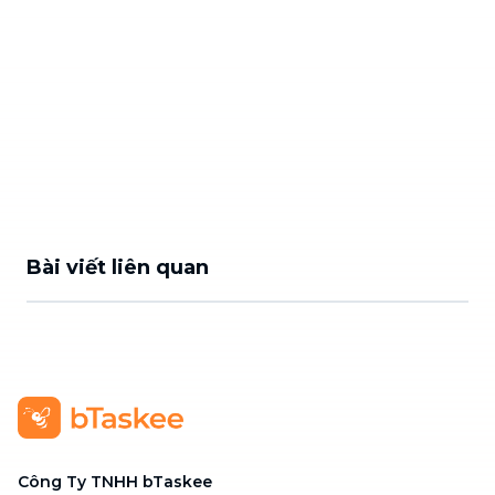
Bài viết liên quan
Công Ty TNHH bTaskee