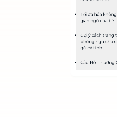
Tối đa hóa không
gian ngủ của bé
Gợi ý cách trang t
phòng ngủ cho 
gái cá tính
Câu Hỏi Thường 