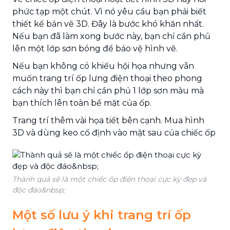
phức tạp một chút. Vì nó yêu cầu bạn phải biết
thiết kế bản vẽ 3D. Đây là bước khó khăn nhất.
Nếu bạn đã làm xong bước này, bạn chỉ cần phủ
lên một lớp sơn bóng để bảo vệ hình vẽ.
Nếu bạn không có khiếu hội họa nhưng vẫn
muốn trang trí ốp lưng điện thoại theo phong
cách này thì bạn chỉ cần phủ 1 lớp sơn màu mà
bạn thích lên toàn bề mặt của ốp.
Trang trí thêm vài họa tiết bên cạnh. Mua hình
3D và dùng keo cố định vào mặt sau của chiếc ốp
Thành quả sẽ là một chiếc ốp điện thoại cực kỳ đẹp và
độc đáo&nbsp;
Một số lưu ý khi trang trí ốp