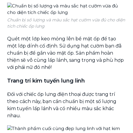
Chuẩn bị số lượng và màu sắc hạt cườm vừa đủ cho diện
tích chiếc ốp lưng
Quét một lớp keo mỏng lên bề mặt ốp để tạo
một lớp dính cố định. Sử dụng hạt cườm bạn đã
chuẩn bị để gắn vào mặt ốp. Sản phẩm hoàn
thiện sẽ vô cùng lấp lánh, sang trọng và phù hợp
với phái nữ đó nhé!
Trang trí kim tuyến lung linh
Đối với chiếc ốp lưng điện thoại được trang trí
theo cách này, bạn cần chuẩn bị một số lượng
kim tuyến lấp lánh và có nhiều màu sắc khác
nhau.