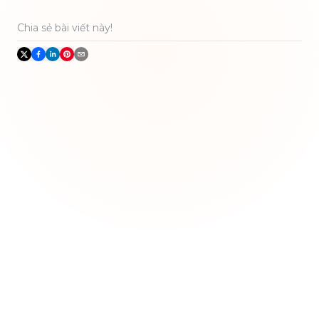
Chia sẻ bài viết này!