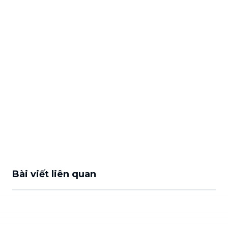
Bài viết liên quan