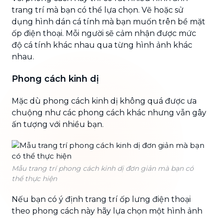
trang trí mà bạn có thể lựa chọn. Vẽ hoặc sử
dụng hình dán cá tính mà bạn muốn trên bề mặt
ốp điện thoại. Mỗi người sẽ cảm nhận được mức
độ cá tính khác nhau qua từng hình ảnh khác
nhau.
Phong cách kinh dị
Mặc dù phong cách kinh dị không quá được ưa
chuộng như các phong cách khác nhưng vẫn gây
ấn tượng với nhiều bạn.
Mẫu trang trí phong cách kinh dị đơn giản mà bạn có
thể thực hiện
Nếu bạn có ý định trang trí ốp lưng điện thoại
theo phong cách này hãy lựa chọn một hình ảnh