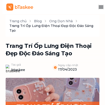
Trang chủ
Blog
Ong Dọn Nhà
Trang Trí Ốp Lưng Điện Thoại Đẹp Độc Đáo Sáng
Tạo
Trang Trí Ốp Lưng Điện Thoại
Đẹp Độc Đáo Sáng Tạo
Tác giả
Ngày cập nhật
17/04/2023
btaskee