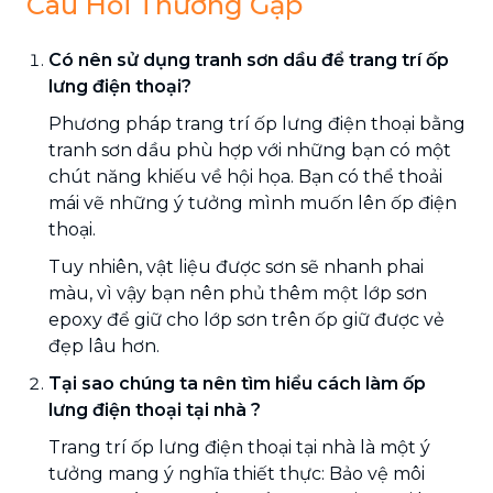
Câu Hỏi Thường Gặp
Có nên sử dụng tranh sơn dầu để trang trí ốp
lưng điện thoại?
Phương pháp trang trí ốp lưng điện thoại bằng
tranh sơn dầu phù hợp với những bạn có một
chút năng khiếu về hội họa. Bạn có thể thoải
mái vẽ những ý tưởng mình muốn lên ốp điện
thoại.
Tuy nhiên, vật liệu được sơn sẽ nhanh phai
màu, vì vậy bạn nên phủ thêm một lớp sơn
epoxy để giữ cho lớp sơn trên ốp giữ được vẻ
đẹp lâu hơn.
Tại sao chúng ta nên tìm hiểu cách làm ốp
lưng điện thoại tại nhà ?
Trang trí ốp lưng điện thoại tại nhà là một ý
tưởng mang ý nghĩa thiết thực: Bảo vệ môi