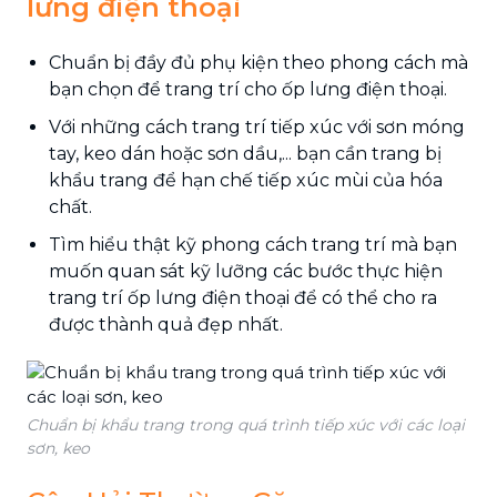
lưng điện thoại
Chuẩn bị đầy đủ phụ kiện theo phong cách mà
bạn chọn để trang trí cho ốp lưng điện thoại.
Với những cách trang trí tiếp xúc với sơn móng
tay, keo dán hoặc sơn dầu,... bạn cần trang bị
khẩu trang để hạn chế tiếp xúc mùi của hóa
chất.
Tìm hiểu thật kỹ phong cách trang trí mà bạn
muốn quan sát kỹ lưỡng các bước thực hiện
trang trí ốp lưng điện thoại để có thể cho ra
được thành quả đẹp nhất.
Chuẩn bị khẩu trang trong quá trình tiếp xúc với các loại
sơn, keo