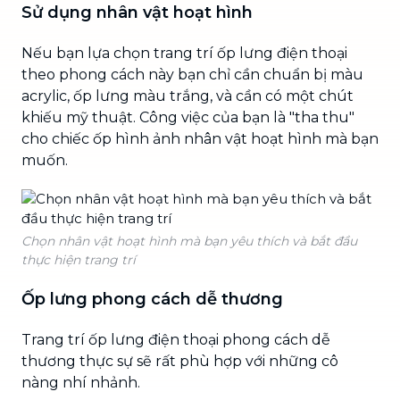
Sử dụng nhân vật hoạt hình
Nếu bạn lựa chọn trang trí ốp lưng điện thoại
theo phong cách này bạn chỉ cần chuẩn bị màu
acrylic, ốp lưng màu trắng, và cần có một chút
khiếu mỹ thuật. Công việc của bạn là "tha thu"
cho chiếc ốp hình ảnh nhân vật hoạt hình mà bạn
muốn.
Chọn nhân vật hoạt hình mà bạn yêu thích và bắt đầu
thực hiện trang trí
Ốp lưng phong cách dễ thương
Trang trí ốp lưng điện thoại phong cách dễ
thương thực sự sẽ rất phù hợp với những cô
nàng nhí nhảnh.