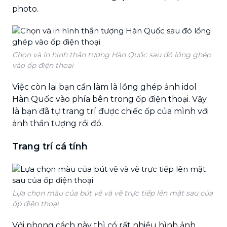
photo.
Chọn và in hình thần tượng Hàn Quốc sau đó lồng ghép
vào ốp điện thoại
Việc còn lại bạn cần làm là lồng ghép ảnh idol
Hàn Quốc vào phía bên trong ốp điện thoại. Vậy
là bạn đã tự trang trí được chiếc ốp của mình với
ảnh thần tượng rồi đó.
Trang trí cá tính
Lựa chọn màu của bút vẽ và vẽ trực tiếp lên mặt sau của
ốp điện thoại
Với phong cách này thì có rất nhiều hình ảnh