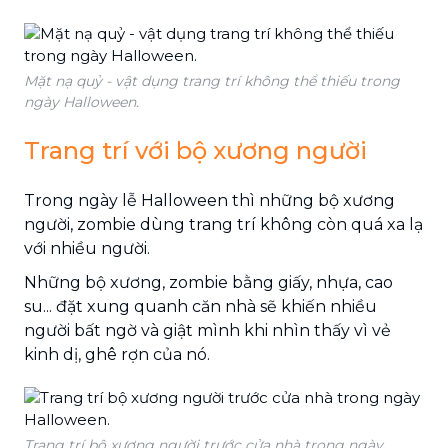
Mặt nạ quỷ - vật dụng trang trí không thể thiếu trong
ngày Halloween.
Trang trí với bộ xương người
Trong ngày lễ Halloween thì những bộ xương
người, zombie dùng trang trí không còn quá xa lạ
với nhiều người.
Những bộ xương, zombie bằng giấy, nhựa, cao
su... đặt xung quanh căn nhà sẽ khiến nhiều
người bất ngờ và giật mình khi nhìn thấy vì vẻ
kinh dị, ghê rợn của nó.
Trang trí bộ xương người trước cửa nhà trong ngày