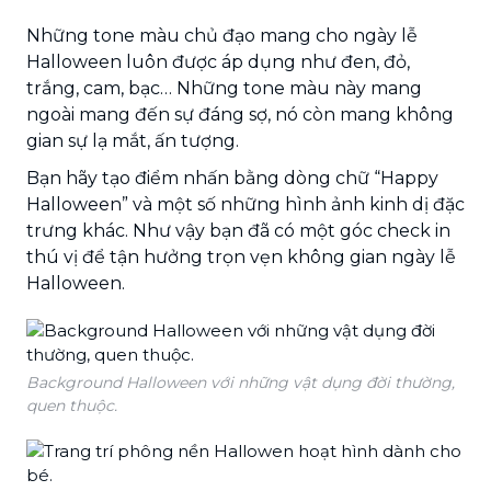
Những tone màu chủ đạo mang cho ngày lễ
Halloween luôn được áp dụng như đen, đỏ,
trắng, cam, bạc… Những tone màu này mang
ngoài mang đến sự đáng sợ, nó còn mang không
gian sự lạ mắt, ấn tượng.
Bạn hãy tạo điểm nhấn bằng dòng chữ “Happy
Halloween” và một số những hình ảnh kinh dị đặc
trưng khác. Như vậy bạn đã có một góc check in
thú vị để tận hưởng trọn vẹn không gian ngày lễ
Halloween.
Background Halloween với những vật dụng đời thường,
quen thuộc.