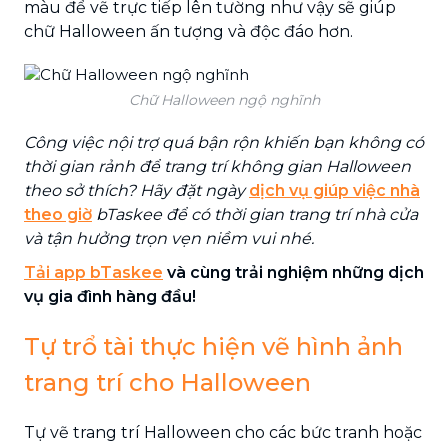
màu để vẽ trực tiếp lên tường như vậy sẽ giúp
chữ Halloween ấn tượng và độc đáo hơn.
Chữ Halloween ngộ nghĩnh
Công việc nội trợ quá bận rộn khiến bạn không có
thời gian rảnh để trang trí không gian Halloween
theo sở thích? Hãy đặt ngày
dịch vụ giúp việc nhà
theo giờ
bTaskee để có thời gian trang trí nhà cửa
và tận hưởng trọn vẹn niềm vui nhé.
Tải app bTaskee
và cùng trải nghiệm những dịch
vụ gia đình hàng đầu!
Tự trổ tài thực hiện vẽ hình ảnh
trang trí cho Halloween
Tự vẽ trang trí Halloween cho các bức tranh hoặc