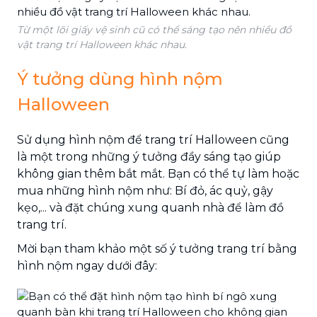
Từ một lõi giấy vệ sinh cũ có thể sáng tạo nên nhiều đồ
vật trang trí Halloween khác nhau.
Ý tưởng dùng hình nộm
Halloween
Sử dụng hình nộm để trang trí Halloween cũng
là một trong những ý tưởng đầy sáng tạo giúp
không gian thêm bắt mắt. Bạn có thể tự làm hoặc
mua những hình nộm như: Bí đỏ, ác quỷ, gậy
kẹo,... và đặt chúng xung quanh nhà để làm đồ
trang trí.
Mời bạn tham khảo một số ý tưởng trang trí bằng
hình nộm ngay dưới đây: