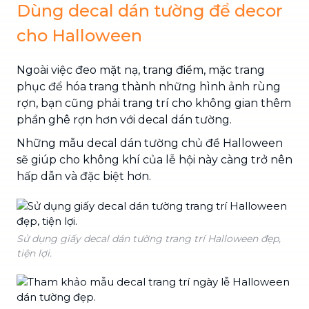
Dùng decal dán tường để decor
cho Halloween
Ngoài việc đeo mặt nạ, trang điểm, mặc trang
phục để hóa trang thành những hình ảnh rùng
rợn, bạn cũng phải trang trí cho không gian thêm
phần ghê rợn hơn với decal dán tường.
Những mẫu decal dán tường chủ đề Halloween
sẽ giúp cho không khí của lễ hội này càng trở nên
hấp dẫn và đặc biệt hơn.
Sử dụng giấy decal dán tường trang trí Halloween đẹp,
tiện lợi.