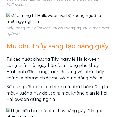
Halloween.
Mẫu trang trí Halloween với bộ xương người lạ mắt, ngộ
nghĩnh.
Mũ phù thủy sáng tạo bằng giấy
Tại các nước phương Tây, ngày lễ Halloween
cũng chính là ngày hội của những phù thủy.
Hình ảnh đặc trưng, luôn đi cùng với phù thủy
chính là những chiếc mũ với hình dáng độc lạ.
Sử dụng vật decor có hình mũ phù thủy cũng là
một ý tưởng hay để tạo ra một không gian lễ hội
Halloween đúng nghĩa.