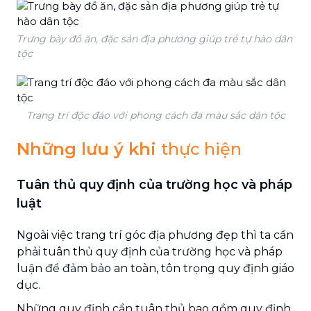
Trưng bày đồ ăn, đặc sản địa phương giúp trẻ tự hào dân
tộc
Trang trí độc đáo với phong cách đa màu sắc dân tộc
Những lưu ý khi
thực hiện
Tuân thủ quy định của trường học và pháp
luật
Ngoài việc trang trí góc địa phương đẹp thì ta cần
phải tuân thủ quy định của trường học và pháp
luận để đảm bảo an toàn, tôn trọng quy định giáo
dục.
Những quy định cần tuân thủ bao gồm quy định