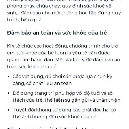
phòng cháy, chữa cháy; quy định sức khoẻ vệ
sinh,... đảm bảo cho môi trường học tập đúng quy
trình, hiệu quả.
Đảm bảo an toàn và sức khỏe của trẻ
Khi tổ chức các hoạt động, chương trình cho trẻ
em, sức khoẻ của bé luôn là yếu tố cần được
quan tâm hàng đầu. Một vài lưu ý để đảm bảo an
toàn sức khỏe cho bé:
Các vật dụng, đồ chơi cần được lựa chọn kỹ
càng, có chất liệu an toàn
Đồ dùng trang trí phù hợp với độ tuổi và sở
thích của trẻ, thể hiện sự gần gũi và thân thiện
Tuyệt đối không sử dụng các chất độc hại có
thể ảnh hưởng đến sức khoẻ của bé