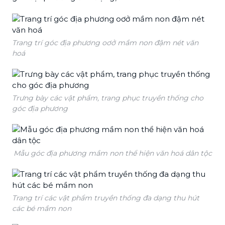
Trang trí góc địa phương oơở mầm non đậm nét văn
hoá
Trưng bày các vật phẩm, trang phục truyền thống cho
góc địa phương
Mẫu góc địa phương mầm non thể hiện văn hoá dân tộc
Trang trí các vật phẩm truyền thống đa dạng thu hút
các bé mầm non