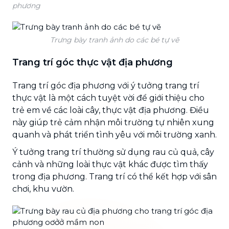
phương
Trưng bày tranh ảnh do các bé tự vẽ
Trang trí góc thực vật địa phương
Trang trí góc địa phương với ý tưởng trang trí
thực vật là một cách tuyệt vời để giới thiệu cho
trẻ em về các loài cây, thực vật địa phương. Điều
này giúp trẻ cảm nhận môi trường tự nhiên xung
quanh và phát triển tình yêu với môi trường xanh.
Ý tưởng trang trí thường sử dụng rau củ quả, cây
cảnh và những loài thực vật khác được tìm thấy
trong địa phương. Trang trí có thể kết hợp với sân
chơi, khu vườn.