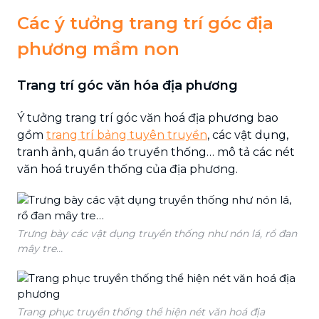
Các ý tưởng trang trí góc địa
phương mầm non
Trang trí góc văn hóa địa phương
Ý tưởng trang trí góc văn hoá địa phương bao
gồm
trang trí bảng tuyên truyền
, các vật dụng,
tranh ảnh, quần áo truyền thống… mô tả các nét
văn hoá truyền thống của địa phương.
Trưng bày các vật dụng truyền thống như nón lá, rổ đan
mây tre…
Trang phục truyền thống thể hiện nét văn hoá địa