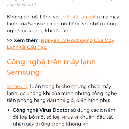
ảnh: Medcom)
Không chỉ nổi tiếng với
thiết kế tam diện
mà máy
lạnh của Samsung còn nổi tiếng với nhiều công
nghệ lọc không khí tối tân.
>> Xem thêm:
Nguyên Lý Hoạt Động Của Máy
Lạnh Và Cấu Tạo
Công nghệ trên máy lạnh
Samsung
Samsung
luôn trang bị cho những chiếc máy
lạnh lọc không khí của mình những công nghệ
tiên phong hàng đầu thế giới, điển hình như:
Công nghệ Virus Doctor
sử dụng các ion âm
để loại bỏ một số loại virus, vi khuẩn, đất, tác
nhân gây dị ứng trong không khí.