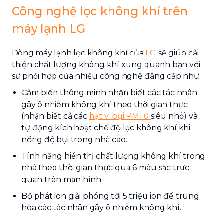
Công nghệ lọc không khí trên
máy lạnh LG
Dòng máy lạnh lọc không khí của
LG
sẽ giúp cải
thiện chất lượng không khí xung quanh bạn với
sự phối hợp của nhiều công nghệ đẳng cấp như:
Cảm biến thông minh nhận biết các tác nhân
gây ô nhiễm không khí theo thời gian thực
(nhận biết cả các
hạt vi bụi PM1.0
siêu nhỏ) và
tự động kích hoạt chế độ lọc không khí khi
nồng độ bụi trong nhà cao.
Tính năng hiển thị chất lượng không khí trong
nhà theo thời gian thực qua 6 màu sắc trực
quan trên màn hình.
Bộ phát ion giải phóng tới 5 triệu ion để trung
hòa các tác nhân gây ô nhiễm không khí.