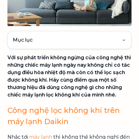
Mục lục
Với sự phát triển không ngừng của công nghệ thì
những chiếc máy lạnh ngày nay không chỉ có tác
dụng điều hòa nhiệt độ mà còn có thể lọc sạch
được không khí. Hãy cùng điểm qua một số
thương hiệu đã dùng công nghệ gì cho những
chiếc máy lạnh lọc không khí của mình nhé.
Công nghệ lọc không khí trên
máy lạnh Daikin
Nhắc tới
máy lạnh
thì không thể không nghĩ đến