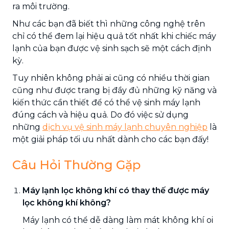
ra môi trường.
Như các bạn đã biết thì những công nghệ trên
chỉ có thể đem lại hiệu quả tốt nhất khi chiếc máy
lạnh của bạn được vệ sinh sạch sẽ một cách định
kỳ.
Tuy nhiên không phải ai cũng có nhiều thời gian
cũng như được trang bị đầy đủ những kỹ năng và
kiến thức cần thiết để có thể vệ sinh máy lạnh
đúng cách và hiệu quả. Do đó việc sử dụng
những
dịch vụ vệ sinh máy lạnh chuyên nghiệp
là
một giải pháp tối ưu nhất dành cho các bạn đấy!
Câu Hỏi Thường Gặp
Máy lạnh lọc không khí có thay thế được máy
lọc không khí không?
Máy lạnh có thể dễ dàng làm mát không khí oi