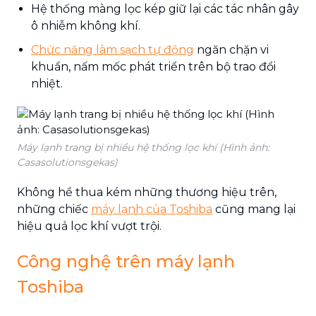
Hệ thống màng lọc kép giữ lại các tác nhân gây
ô nhiễm không khí.
Chức năng làm sạch tự động
ngăn chặn vi
khuẩn, nấm mốc phát triển trên bộ trao đổi
nhiệt.
Máy lạnh trang bị nhiều hệ thống lọc khí (Hình ảnh:
Casasolutionsgekas)
Không hề thua kém những thương hiệu trên,
những chiếc
máy lạnh của Toshiba
cũng mang lại
hiệu quả lọc khí vượt trội.
Công nghệ trên máy lạnh
Toshiba