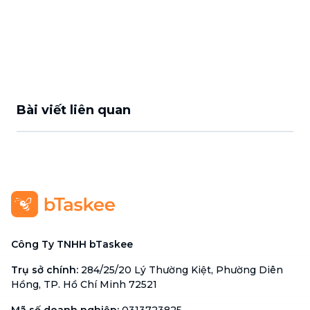
Bài viết liên quan
Công Ty TNHH bTaskee
Trụ sở chính
:
284/25/20 Lý Thường Kiệt, Phường Diên
Hồng, TP. Hồ Chí Minh 72521