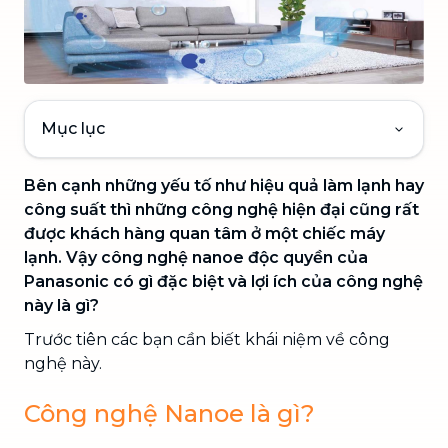
Mục lục
Bên cạnh những yếu tố như hiệu quả làm lạnh hay
công suất thì những công nghệ hiện đại cũng rất
được khách hàng quan tâm ở một chiếc máy
lạnh. Vậy công nghệ nanoe độc quyền của
Panasonic có gì đặc biệt và lợi ích của công nghệ
này là gì?
Trước tiên các bạn cần biết khái niệm về công
nghệ này.
Công nghệ Nanoe là gì?