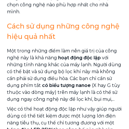
chọn công nghệ nào phù hợp nhất cho nhà
mình.
Cách sử dụng những công nghệ
hiệu quả nhất
Một trong những điểm làm nên giá trị của công
nghệ này là khả năng
hoạt động độc lập
với
những tính năng khác của máy lạnh. Người dùng
có thể bật và sử dụng bộ lọc khí này mà không
cần phải sử dụng điều hòa. Các bạn chỉ cần sử
dụng phím tắt
có biểu tượng nanoe
(X hay G tùy
thuộc vào dòng máy) trên máy lạnh là có thể sử
dụng ngay công nghệ này để lọc khí, bụi mụi,...
Việc có thể hoạt động độc lập như vậy giúp người
dùng có thể tiết kiệm được một lượng lớn điện
năng tiêu thụ, cụ thể chỉ tương đương với một