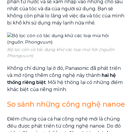
phân tử nước và sẽ xâm nhập vào những chỗ sâu
nhất của tóc và da của người sử dụng. Bạn sẽ
không còn phải lo lắng về việc da và tóc của mình
bị khô khi sử dụng máy lạnh nữa nhé.
Bộ lọc còn có tác dụng khử các loại mùi hôi (nguồn:
Phongvu.vn)
Không chỉ dừng lại ở đó, Panasonic đã phát triển
và mở rộng thêm công nghệ này thành
hai hệ
thống riêng biệt
. Mỗi hệ thống lại có những điểm
khác biệt của riêng mình.
So sánh những công nghệ nanoe
Điểm chung của cả hai công nghệ mới là chúng
đều được phát triển từ công nghệ nanoe. Do đó