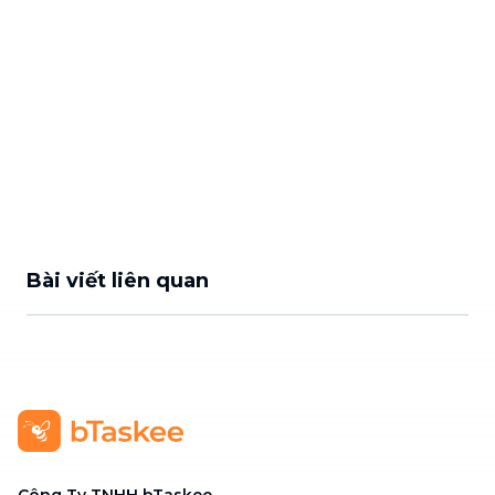
Bài viết liên quan