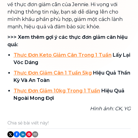
về thực đơn giảm cân của Jennie. Hi vọng với
những thông tin này, bạn sẽ dễ dàng lên cho
mình khẩu phần phù hợp, giảm một cách lành
mạnh, hiệu quả và đảm bảo sức khỏe.
>>> Xem thêm gợi ý các thực đơn giảm cân hiệu
quả:
Thực Đơn Keto Giảm Cân Trong 1 Tuần
Lấy Lại
Vóc Dáng
Thực Đơn Giảm Cân 1 Tuần 5kg
Hiệu Quả Thần
Kỳ Và An Toàn
Thực Đơn Giảm 10kg Trong 1 Tuần
Hiệu Quả
Ngoài Mong Đợi
Hình ảnh: CK, YG
Chia sẻ bài viết này!