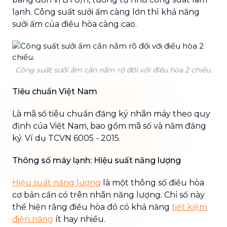
lạnh. Công suất sưởi ấm càng lớn thì khả năng
sưởi ấm của điều hòa càng cao.
Công suất sưởi ấm cần nắm rõ đối với điều hòa 2 chiều.
Tiêu chuẩn Việt Nam
Là mã số tiêu chuẩn đăng ký nhãn máy theo quy
định của Việt Nam, bao gồm mã số và năm đăng
ký. Ví dụ TCVN 6005 - 2015.
Thông số máy lạnh: Hiệu suất năng lượng
Hiệu suất năng lượng
là một thông số điều hòa
cơ bản cần có trên nhãn năng lượng. Chỉ số này
thể hiện rằng điều hòa đó có khả năng
tiết kiệm
điện năng
ít hay nhiều.