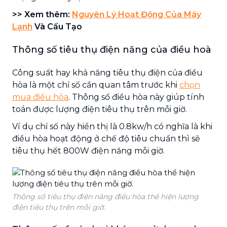
>> Xem thêm:
Nguyên Lý Hoạt Động Của Máy
Lạnh
Và Cấu Tạo
Thông số tiêu thụ điện năng của điều hoà
Công suất hay khả năng tiêu thụ điện của điều
hòa là một chỉ số cần quan tâm trước khi
chọn
mua điều hòa
. Thông số điều hòa này giúp tính
toán được lượng điện tiêu thụ trên mỗi giờ.
Ví dụ chỉ số này hiển thị là 0.8kw/h có nghĩa là khi
điều hòa hoạt động ở chế độ tiêu chuẩn thì sẽ
tiêu thụ hết 800W điện năng mỗi giờ.
Thông số tiêu thụ điện năng điều hòa thể hiện lượng
điện tiêu thụ trên mỗi giờ.