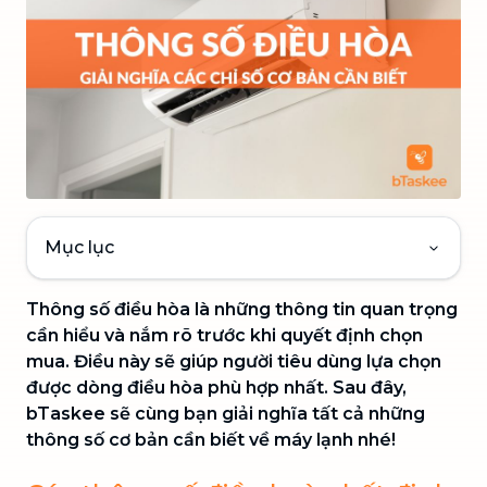
Mục lục
Thông số điều hòa là những thông tin quan trọng
cần hiểu và nắm rõ trước khi quyết định chọn
mua. Điều này sẽ giúp người tiêu dùng lựa chọn
được dòng điều hòa phù hợp nhất. Sau đây,
bTaskee sẽ cùng bạn giải nghĩa tất cả những
thông số cơ bản cần biết về máy lạnh nhé!