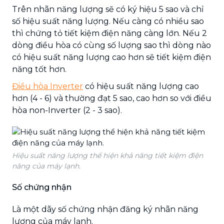
Trên nhãn năng lượng sẽ có ký hiệu 5 sao và chỉ
số hiệu suất năng lượng. Nếu càng có nhiều sao
thì chứng tỏ tiết kiệm điện năng càng lớn. Nếu 2
dòng điều hòa có cùng số lượng sao thì dòng nào
có hiệu suất năng lượng cao hơn sẽ tiết kiệm điện
năng tốt hơn.
Điều hòa Inverter
có hiệu suất năng lượng cao
hơn (4 - 6) và thường đạt 5 sao, cao hơn so với điều
hòa non-Inverter (2 - 3 sao).
Hiệu suất năng lượng thể hiện khả năng tiết kiệm điện
năng của máy lạnh.
Số chứng nhận
Là một dãy số chứng nhận đăng ký nhãn năng
lượng của máy lạnh.