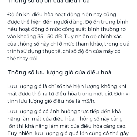
Thông số độ ồn của điều hoà
Độ ồn khi điều hòa hoạt động hiện nay cũng
được thể hiện đến người dùng. Độ ồn trung bình
nếu hoạt động ở mức công suất bình thường rơi
vào khoảng 35 - 50 dB. Tuy nhiên độ chính xác
của thông số này chỉ ở mức tham khảo, trong quá
trình sử dụng thực tế, chỉ số độ ồn của máy có
thể thay đổi.
Thông số lưu lượng gió của điều hoà
Lưu lượng gió là chỉ số thể hiện lượng không khí
mát được thổi ra từ điều hòa trong một giờ. Đơn vị
tính lưu lượng gió điều hòa là m3/h.
Lưu lượng gió có ảnh hưởng trực tiếp đến khả
năng làm mát của điều hòa. Thông số này càng
lớn thì khả năng làm mát của điều hòa càng cao.
Tuy nhiên, lưu lượng gió quá lớn cũng có thể gây