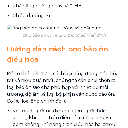
Khả năng chống cháy: V-0, HB.
Chiều dài ống: 2m.
Ống bảo ôn có những thông số nhất định
Hướng dẫn cách bọc bảo ôn
điều hòa
Để có thể biết được cách bọc ống đồng điều hòa
tốt và hiệu quả nhất, chúng ta cần phải chọn ra
loại bảo ôn sao cho phù hợp với nhiệt độ môi
trường, độ ẩm và loại bộ phận cần được bảo ôn.
Có hai loại ống chính đó là:
Với loại ống đồng điều hòa: Dùng để bơm
không khí lạnh trên điều hòa một chiều và
bơm không khí nóng trên điều hòa hai chiều.