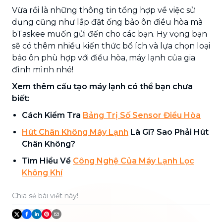
Vừa rồi là những thông tin tổng hợp về việc sử
dụng cũng như lắp đặt ống bảo ôn điều hòa mà
bTaskee muốn gửi đến cho các bạn. Hy vọng bạn
sẽ có thêm nhiều kiến thức bổ ích và lựa chọn loại
bảo ôn phù hợp với điều hòa, máy lạnh của gia
đình mình nhé!
Xem thêm cấu tạo máy lạnh có thể bạn chưa
biết:
Cách Kiểm Tra
Bảng Trị Số Sensor Điều Hòa
Hút Chân Không Máy Lạnh
Là Gì? Sao Phải Hút
Chân Không?
Tìm Hiểu Về
Công Nghệ Của Máy Lạnh Lọc
Không Khí
Chia sẻ bài viết này!