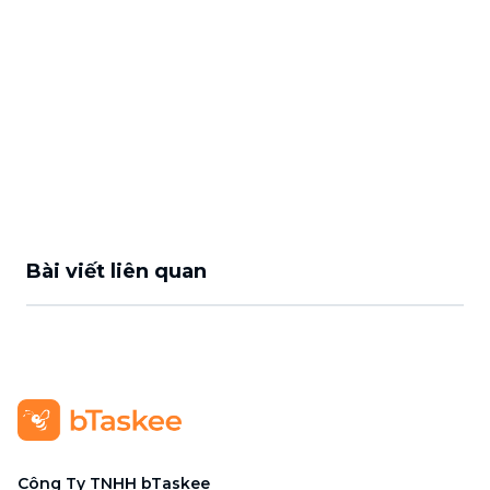
Bài viết liên quan
Công Ty TNHH bTaskee