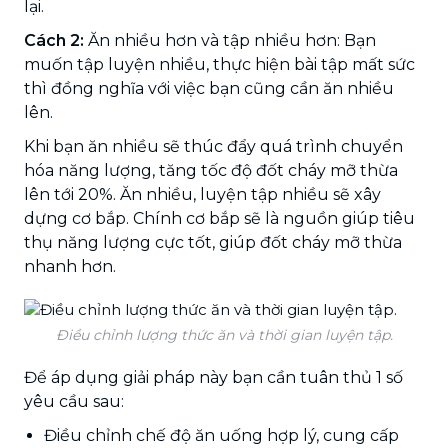
lại.
Cách 2:
Ăn nhiều hơn và tập nhiều hơn: Bạn
muốn tập luyện nhiều, thực hiện bài tập mất sức
thì đồng nghĩa với việc bạn cũng cần ăn nhiều
lên.
Khi bạn ăn nhiều sẽ thúc đẩy quá trình chuyển
hóa năng lượng, tăng tốc độ đốt cháy mỡ thừa
lên tới 20%. Ăn nhiều, luyện tập nhiều sẽ xây
dựng cơ bắp. Chính cơ bắp sẽ là nguồn giúp tiêu
thụ năng lượng cực tốt, giúp đốt cháy mỡ thừa
nhanh hơn.
Điều chỉnh lượng thức ăn và thời gian luyện tập.
Để áp dụng giải pháp này bạn cần tuân thủ 1 số
yêu cầu sau:
Điều chỉnh chế độ ăn uống hợp lý, cung cấp