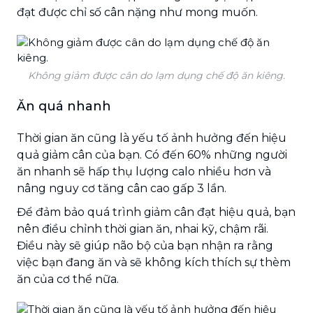
đạt được chỉ số cân nặng như mong muốn.
Không giảm được cân do lạm dụng chế độ ăn kiêng.
Ăn quá nhanh
Thời gian ăn cũng là yếu tố ảnh hưởng đến hiệu
quả giảm cân của bạn. Có đến 60% những người
ăn nhanh sẽ hấp thụ lượng calo nhiều hơn và
nâng nguy cơ tăng cân cao gấp 3 lần.
Để đảm bảo quá trình giảm cân đạt hiệu quả, bạn
nên điều chỉnh thời gian ăn, nhai kỹ, chậm rãi.
Điều này sẽ giúp não bộ của bạn nhận ra rằng
việc bạn đang ăn và sẽ không kích thích sự thèm
ăn của cơ thể nữa.