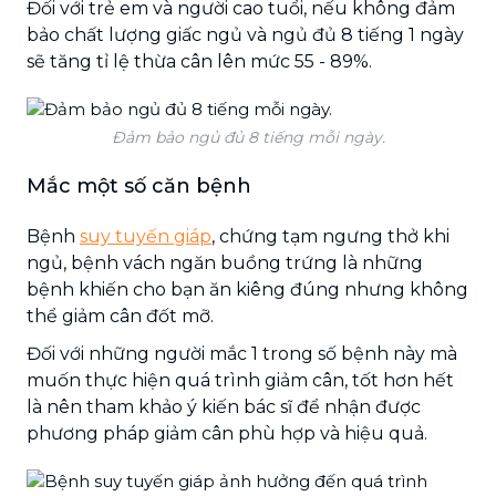
Đối với trẻ em và người cao tuổi, nếu không đảm
bảo chất lượng giấc ngủ và ngủ đủ 8 tiếng 1 ngày
sẽ tăng tỉ lệ thừa cân lên mức 55 - 89%.
Đảm bảo ngủ đủ 8 tiếng mỗi ngày.
Mắc một số căn bệnh
Bệnh
suy tuyến giáp
, chứng tạm ngưng thở khi
ngủ, bệnh vách ngăn buồng trứng là những
bệnh khiến cho bạn ăn kiêng đúng nhưng không
thể giảm cân đốt mỡ.
Đối với những người mắc 1 trong số bệnh này mà
muốn thực hiện quá trình giảm cân, tốt hơn hết
là nên tham khảo ý kiến bác sĩ để nhận được
phương pháp giảm cân phù hợp và hiệu quả.