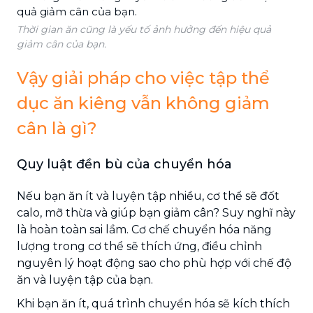
Thời gian ăn cũng là yếu tố ảnh hưởng đến hiệu quả
giảm cân của bạn.
Vậy giải pháp cho việc tập thể
dục ăn kiêng vẫn không giảm
cân là gì?
Quy luật đền bù của chuyển hóa
Nếu bạn ăn ít và luyện tập nhiều, cơ thể sẽ đốt
calo, mỡ thừa và giúp bạn giảm cân? Suy nghĩ này
là hoàn toàn sai lầm. Cơ chế chuyển hóa năng
lượng trong cơ thể sẽ thích ứng, điều chỉnh
nguyên lý hoạt động sao cho phù hợp với chế độ
ăn và luyện tập của bạn.
Khi bạn ăn ít, quá trình chuyển hóa sẽ kích thích