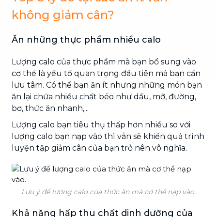
không giảm cân?
Ăn những thực phẩm nhiều calo
Lượng calo của thực phẩm mà bạn bổ sung vào
cơ thể là yếu tố quan trọng đầu tiên mà bạn cần
lưu tâm. Có thể bạn ăn ít nhưng những món bạn
ăn lại chứa nhiều chất béo như dầu, mỡ, đường,
bơ, thức ăn nhanh,...
Lượng calo bạn tiêu thụ thấp hơn nhiều so với
lượng calo bạn nạp vào thì vẫn sẽ khiến quá trình
luyện tập giảm cân của bạn trở nên vô nghĩa.
Lưu ý để lượng calo của thức ăn mà cơ thể nạp vào.
Khả năng hấp thu chất dinh dưỡng của