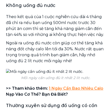
Không uống đủ nước
Theo kết quả của 1 cuộc nghiên cứu dài 4 tháng
đã chỉ ra nếu bạn uống 500ml nước trước 30
phút ăn cơm thì sẽ tăng khả năng giảm cân đến
tận 44% so với những ai không thực hiện việc này.
Ngoài ra uống đủ nước còn giúp cơ thể tăng khả
năng đốt cháy calo lên tối đa 30%. Nước rất quan
trọng trong quá trình bạn giảm cân, hãy nhớ
uống đủ 2 lít nước mỗi ngày nhé!
Mỗi ngày cần uống đủ ít nhất 2 lít nước.
>> Tham khảo thêm:
1 Ngày Cần Bao Nhiêu Calo
Nạp Vào Cơ Thể? Bạn Đã Biết?
Thường xuyên sử dụng đồ uống có cồn