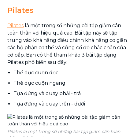
Pilates
Pilates
là một trong số những bài tập giảm cân
toàn thân với hiệu quả cao. Bài tập này sẽ tập
trung vào khả năng điều chỉnh khả năng co giãn
các bộ phận cơ thể và củng cố độ chắc chắn của
cơ bắp. Bạn có thể tham khảo 3 bài tập dạng
Pilates phổ biến sau đây:
Thể dục cuộn dọc
Thể dục cuộn ngang
Tựa đứng và quay phải - trái
Tựa đứng và quay trên - dưới
Pilates là một trong số những bài tập giảm cân toàn