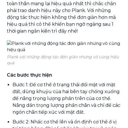
toàn thân mang lại hiệu quả nhất thì chắc chắn
phải trao danh hiệu này cho Plank. Với những
động tác thực hiện không thể đơn giản hơn mà
hiệu quả thì có thể khiến bạn ngỡ ngàng sau 1
thời gian ngắn kiên trì đấy nhé!
Plank với những động tác đơn giản nhưng vô cùng hiệu
quả
Các bước thực hiện
Bước 1: Để cơ thể ở trạng thái đối mặt với mặt
đất, dùng khuỷu của hai bên tay chống xuống
để nâng trọng lượng phần trên của cơ thể.
Nâng dần trọng lượng phần chân và chỉ để các
ngón chân tiếp xúc với mặt đất.
Bước 2: Nhấc cơ thể lên và ổn định cơ thể ở vị