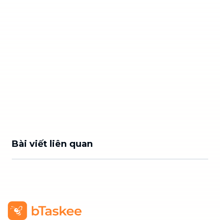
Bài viết liên quan