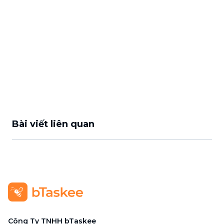
Bài viết liên quan
Công Ty TNHH bTaskee