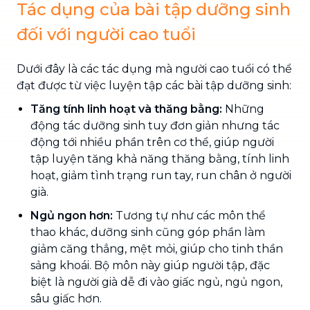
Tác dụng của bài tập dưỡng sinh
đối với người cao tuổi
Dưới đây là các tác dụng mà người cao tuổi có thể
đạt được từ việc luyện tập các bài tập dưỡng sinh:
Tăng tính linh hoạt và thăng bằng:
Những
động tác dưỡng sinh tuy đơn giản nhưng tác
động tới nhiều phần trên cơ thể, giúp người
tập luyện tăng khả năng thăng bằng, tính linh
hoạt, giảm tình trạng run tay, run chân ở người
già.
Ngủ ngon hơn:
Tương tự như các môn thể
thao khác, dưỡng sinh cũng góp phần làm
giảm căng thẳng, mệt mỏi, giúp cho tinh thần
sảng khoái. Bộ môn này giúp người tập, đặc
biệt là người già dễ đi vào giấc ngủ, ngủ ngon,
sâu giấc hơn.