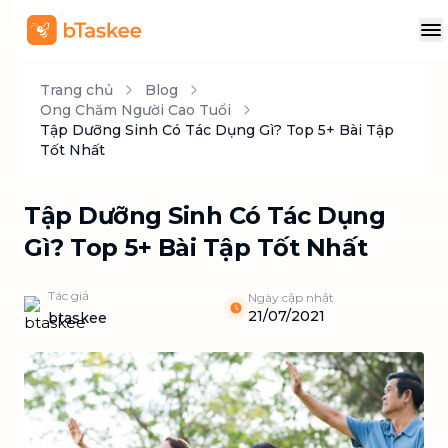
Trang chủ
Blog
Ong Chăm Người Cao Tuổi
Tập Dưỡng Sinh Có Tác Dụng Gì? Top 5+ Bài Tập
Tốt Nhất
Tập Dưỡng Sinh Có Tác Dụng
Gì? Top 5+ Bài Tập Tốt Nhất
Tác giả
Ngày cập nhật
21/07/2021
btaskee