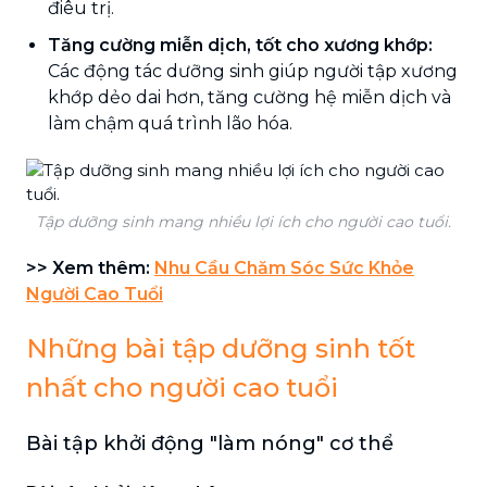
điêu trị.
Tăng cường miễn dịch, tốt cho xương khớp:
Các động tác dưỡng sinh giúp người tập xương
khớp dẻo dai hơn, tăng cường hệ miễn dịch và
làm chậm quá trình lão hóa.
Tập dưỡng sinh mang nhiều lợi ích cho người cao tuổi.
>> Xem thêm:
Nhu Cầu Chăm Sóc Sức Khỏe
Người Cao Tuổi
Những bài tập dưỡng sinh tốt
nhất cho người cao tuổi
Bài tập khởi động "làm nóng" cơ thể