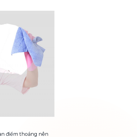
uan điểm thoáng nên