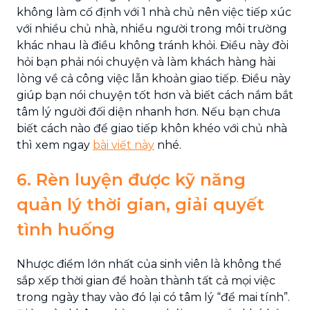
không làm cố định với 1 nhà chủ nên việc tiếp xúc
với nhiều chủ nhà, nhiều người trong môi trường
khác nhau là điều không tránh khỏi. Điều này đòi
hỏi bạn phải nói chuyện và làm khách hàng hài
lòng về cả công việc lẫn khoản giao tiếp. Điều này
giúp bạn nói chuyện tốt hơn và biết cách nắm bắt
tâm lý người đối diện nhanh hơn. Nếu bạn chưa
biết cách nào để giao tiếp khôn khéo với chủ nhà
thì xem ngay
bài viết này
nhé.
6. Rèn luyện được kỹ năng
quản lý thời gian, giải quyết
tình huống
Nhược điểm lớn nhất của sinh viên là không thể
sắp xếp thời gian để hoàn thành tất cả mọi việc
trong ngày thay vào đó lại có tâm lý “để mai tính”.