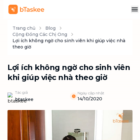
Trang chủ
Blog
Cộng Đồng Các Chị Ong
Lợi ích không ngờ cho sinh viên khi giúp việc nhà
theo giờ
Lợi ích không ngờ cho sinh viên
khi giúp việc nhà theo giờ
Tác giả
Ngày cập nhật
14/10/2020
btaskee