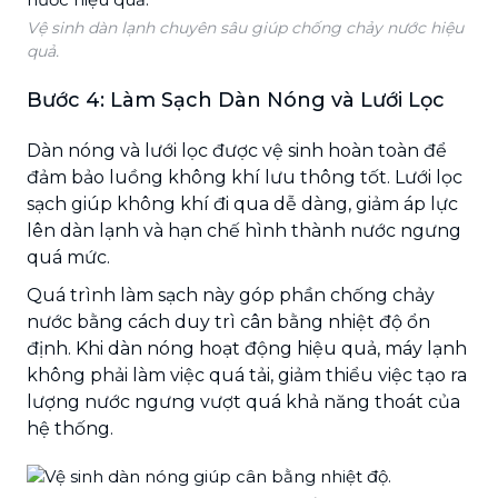
Vệ sinh dàn lạnh chuyên sâu giúp chống chảy nước hiệu
quả.
Bước 4: Làm Sạch Dàn Nóng và Lưới Lọc
Dàn nóng và lưới lọc được vệ sinh hoàn toàn để
đảm bảo luồng không khí lưu thông tốt. Lưới lọc
sạch giúp không khí đi qua dễ dàng, giảm áp lực
lên dàn lạnh và hạn chế hình thành nước ngưng
quá mức.
Quá trình làm sạch này góp phần chống chảy
nước bằng cách duy trì cân bằng nhiệt độ ổn
định. Khi dàn nóng hoạt động hiệu quả, máy lạnh
không phải làm việc quá tải, giảm thiểu việc tạo ra
lượng nước ngưng vượt quá khả năng thoát của
hệ thống.