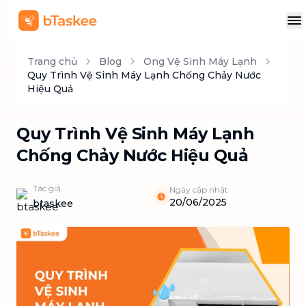
Trang chủ
Blog
Ong Vệ Sinh Máy Lạnh
Quy Trình Vệ Sinh Máy Lạnh Chống Chảy Nước
Hiệu Quả
Quy Trình Vệ Sinh Máy Lạnh
Chống Chảy Nước Hiệu Quả
Tác giả
Ngày cập nhật
20/06/2025
btaskee