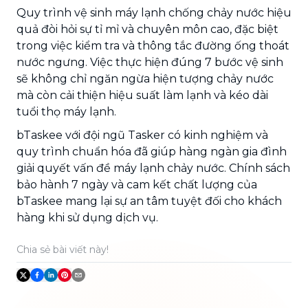
Quy trình vệ sinh máy lạnh chống chảy nước hiệu
quả đòi hỏi sự tỉ mỉ và chuyên môn cao, đặc biệt
trong việc kiểm tra và thông tắc đường ống thoát
nước ngưng. Việc thực hiện đúng 7 bước vệ sinh
sẽ không chỉ ngăn ngừa hiện tượng chảy nước
mà còn cải thiện hiệu suất làm lạnh và kéo dài
tuổi thọ máy lạnh.
bTaskee với đội ngũ Tasker có kinh nghiệm và
quy trình chuẩn hóa đã giúp hàng ngàn gia đình
giải quyết vấn đề máy lạnh chảy nước. Chính sách
bảo hành 7 ngày và cam kết chất lượng của
bTaskee mang lại sự an tâm tuyệt đối cho khách
hàng khi sử dụng dịch vụ.
Chia sẻ bài viết này!