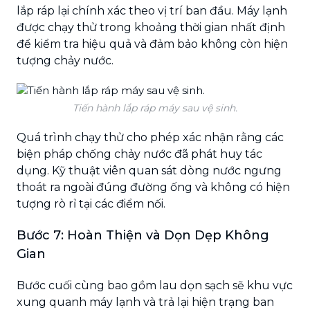
lắp ráp lại chính xác theo vị trí ban đầu. Máy lạnh
được chạy thử trong khoảng thời gian nhất định
để kiểm tra hiệu quả và đảm bảo không còn hiện
tượng chảy nước.
Tiến hành lắp ráp máy sau vệ sinh.
Quá trình chạy thử cho phép xác nhận rằng các
biện pháp chống chảy nước đã phát huy tác
dụng. Kỹ thuật viên quan sát dòng nước ngưng
thoát ra ngoài đúng đường ống và không có hiện
tượng rò rỉ tại các điểm nối.
Bước 7: Hoàn Thiện và Dọn Dẹp Không
Gian
Bước cuối cùng bao gồm lau dọn sạch sẽ khu vực
xung quanh máy lạnh và trả lại hiện trạng ban