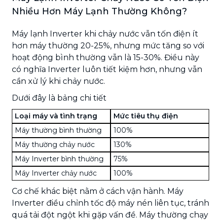
Nhiều Hơn Máy Lạnh Thường Không?
Máy lạnh Inverter khi chảy nước vẫn tốn điện ít
hơn máy thường 20-25%, nhưng mức tăng so với
hoạt động bình thường vẫn là 15-30%. Điều này
có nghĩa Inverter luôn tiết kiệm hơn, nhưng vẫn
cần xử lý khi chảy nước.
Dưới đây là bảng chi tiết
Loại máy và tình trạng
Mức tiêu thụ điện
Máy thường bình thường
100%
Máy thường chảy nước
130%
Máy Inverter bình thường
75%
Máy Inverter chảy nước
100%
Cơ chế khác biệt nằm ở cách vận hành. Máy
Inverter điều chỉnh tốc độ máy nén liên tục, tránh
quá tải đột ngột khi gặp vấn đề. Máy thường chạy