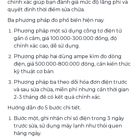
chính xác giúp bạn đánh giá mức độ lãng phí và
quyết định thời điểm sửa chữa.
Ba phương pháp đo phổ biến hiện nay.
Phương pháp một sử dụng công tơ điện tử
gắn ổ cắm, giá 100.000-300.000 đồng, độ
chính xác cao, dễ sử dụng.
Phương pháp hai dùng ampe kìm đo dòng
điện, giá 500.000-800.000 đồng, cần kiến thức
kỹ thuật cơ bản.
Phương pháp ba theo dõi hóa đơn điện trước
và sau sửa chữa, miễn phí nhưng cần thời gian
2-3 tháng để có kết quả chính xác.
Hướng dẫn đo 5 bước chi tiết.
Bước một, ghi nhận chỉ số điện trong 3 ngày
trước sửa, sử dụng máy lạnh như thói quen
hàng ngày.