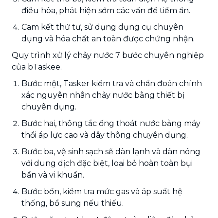
điều hòa, phát hiện sớm các vấn đề tiềm ẩn.
Cam kết thứ tư, sử dụng dụng cụ chuyên
dụng và hóa chất an toàn được chứng nhận.
Quy trình xử lý chảy nước 7 bước chuyên nghiệp
của bTaskee.
Bước một, Tasker kiểm tra và chẩn đoán chính
xác nguyên nhân chảy nước bằng thiết bị
chuyên dụng.
Bước hai, thông tắc ống thoát nước bằng máy
thổi áp lực cao và dây thông chuyên dụng.
Bước ba, vệ sinh sạch sẽ dàn lạnh và dàn nóng
với dung dịch đặc biệt, loại bỏ hoàn toàn bụi
bẩn và vi khuẩn.
Bước bốn, kiểm tra mức gas và áp suất hệ
thống, bổ sung nếu thiếu.