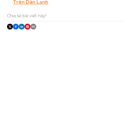
Trên Dàn Lạnh
Chia sẻ bài viết này!