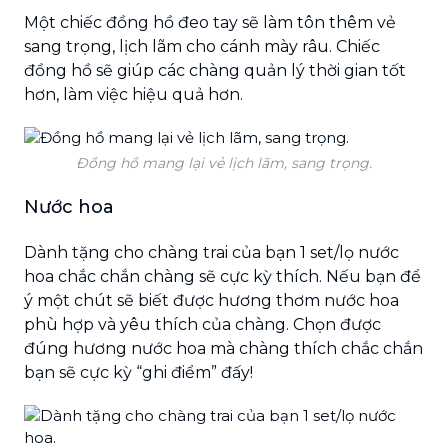
Một chiếc đồng hồ đeo tay sẽ làm tôn thêm vẻ
sang trọng, lịch lãm cho cánh mày râu. Chiếc
đồng hồ sẽ giúp các chàng quản lý thời gian tốt
hơn, làm việc hiệu quả hơn.
Đồng hồ mang lại vẻ lịch lãm, sang trọng.
Nước hoa
Dành tặng cho chàng trai của bạn 1 set/lọ nước
hoa chắc chắn chàng sẽ cực kỳ thích. Nếu bạn để
ý một chút sẽ biết được hương thơm nước hoa
phù hợp và yêu thích của chàng. Chọn được
đúng hương nước hoa mà chàng thích chắc chắn
bạn sẽ cực kỳ “ghi điểm” đấy!