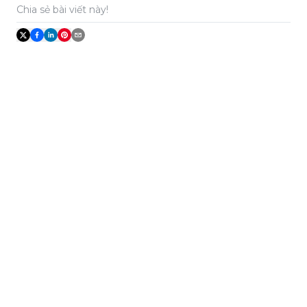
Chia sẻ bài viết này!