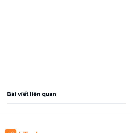
Bài viết liên quan