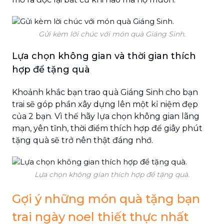
Gửi kèm lời chúc với món quà Giáng Sinh.
Lựa chọn không gian và thời gian thích
hợp để tặng quà
Khoảnh khắc bạn trao quà Giáng Sinh cho bạn
trai sẽ góp phần xây dựng lên một kỉ niệm đẹp
của 2 bạn. Vì thế hãy lựa chọn không gian lãng
mạn, yên tĩnh, thời điểm thích hợp để giây phút
tặng quà sẽ trở nên thật đáng nhớ.
Lựa chọn không gian thích hợp để tặng quà.
Gợi ý những món quà tặng bạn
trai ngày noel thiết thực nhất