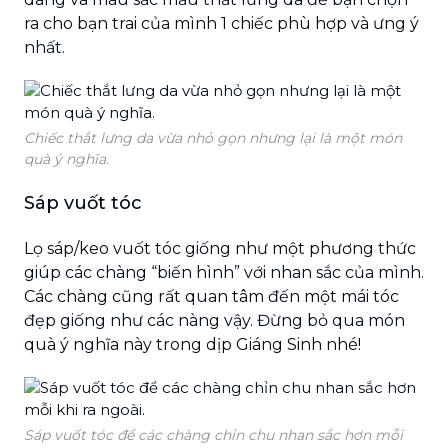
ra cho bạn trai của mình 1 chiếc phù hợp và ưng ý
nhất.
Chiếc thắt lưng da vừa nhỏ gọn nhưng lại là một món
quà ý nghĩa.
Sáp vuốt tóc
Lọ sáp/keo vuốt tóc giống như một phương thức
giúp các chàng “biến hình” với nhan sắc của mình.
Các chàng cũng rất quan tâm đến một mái tóc
đẹp giống như các nàng vậy. Đừng bỏ qua món
quà ý nghĩa này trong dịp Giáng Sinh nhé!
Sáp vuốt tóc để các chàng chỉn chu nhan sắc hơn mỗi