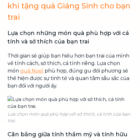
khi tặng quà Giáng Sinh cho bạn
trai
Lựa chọn những món quà phù hợp với cá
tính và sở thích của bạn trai
Thời gian sẽ giúp bạn hiểu hơn bạn trai của mình
về tính cách, sở thích, cá tính riêng. Lựa chọn
món
quà Noel
phù hợp, đúng gu đối phương sẽ
thể hiện được sự tinh tế và quan tâm sâu sắc của
bạn đối với người ấy.
Lựa chọn món quà phù hợp với sở thích, cá tính của bạn
trai.
Cân bằng giữa tính thẩm mỹ và tính hữu