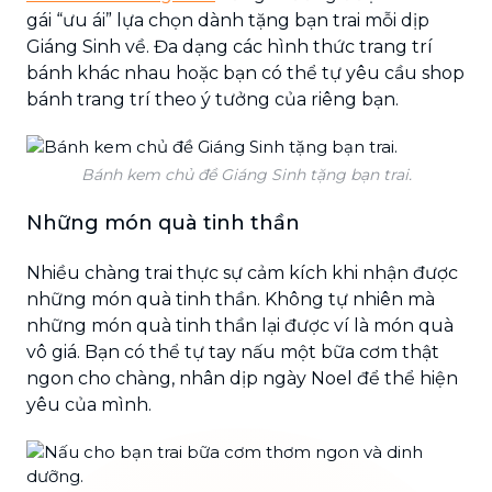
gái “ưu ái” lựa chọn dành tặng bạn trai mỗi dịp
Giáng Sinh về. Đa dạng các hình thức trang trí
bánh khác nhau hoặc bạn có thể tự yêu cầu shop
bánh trang trí theo ý tưởng của riêng bạn.
Bánh kem chủ đề Giáng Sinh tặng bạn trai.
Những món quà tinh thần
Nhiều chàng trai thực sự cảm kích khi nhận được
những món quà tinh thần. Không tự nhiên mà
những món quà tinh thần lại được ví là món quà
vô giá. Bạn có thể tự tay nấu một bữa cơm thật
ngon cho chàng, nhân dịp ngày Noel để thể hiện
yêu của mình.