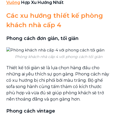
Vuông
Hợp Xu Hướng Nhất
Các xu hướng thiết kế phòng
khách nhà cấp 4
Phong cách đơn giản, tối giản
Phòng khách nhà cấp 4 với phong cách tối giản
Thiết kế tối giản sẽ là lựa chọn hàng đầu cho
những ai yêu thích sự gọn gàng. Phong cách này
có xu hướng bị chi phối bởi màu trắng. Bộ ghế
sofa song hành cùng tấm thảm có kích thước
phù hợp và vừa đủ sẽ giúp phòng khách sẽ trở
nên thoáng đãng và gọn gàng hơn.
Phong cách vintage