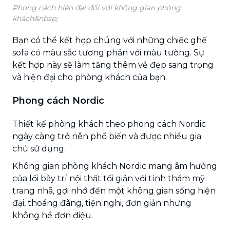
Phong cách hiện đại đối với không gian phòng
khách&nbsp;
Bạn có thể kết hợp chúng với những chiếc ghế
sofa có màu sắc tương phản với màu tường. Sự
kết hợp này sẽ làm tăng thêm vẻ đẹp sang trọng
và hiện đại cho phòng khách của bạn.
Phong cách Nordic
Thiết kế phòng khách theo phong cách Nordic
ngày càng trở nên phổ biến và được nhiều gia
chủ sử dụng.
Không gian phòng khách Nordic mang âm hưởng
của lối bày trí nội thất tối giản với tính thẩm mỹ
trang nhã, gợi nhớ đến một không gian sống hiện
đại, thoáng đãng, tiện nghi, đơn giản nhưng
không hề đơn điệu.