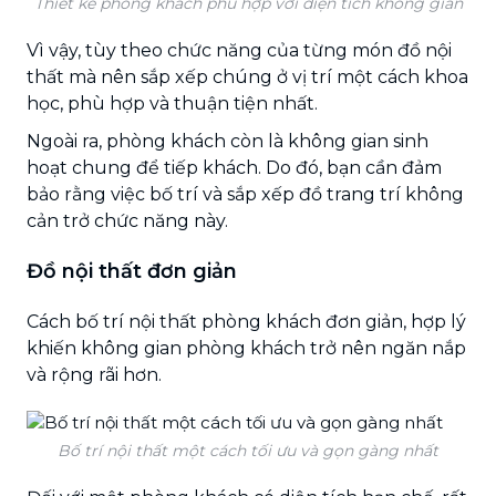
Thiết kế phòng khách phù hợp với diện tích không gian
Vì vậy, tùy theo chức năng của từng món đồ nội
thất mà nên sắp xếp chúng ở vị trí một cách khoa
học, phù hợp và thuận tiện nhất.
Ngoài ra, phòng khách còn là không gian sinh
hoạt chung để tiếp khách. Do đó, bạn cần đảm
bảo rằng việc bố trí và sắp xếp đồ trang trí không
cản trở chức năng này.
Đồ nội thất đơn giản
Cách bố trí nội thất phòng khách đơn giản, hợp lý
khiến không gian phòng khách trở nên ngăn nắp
và rộng rãi hơn.
Bố trí nội thất một cách tối ưu và gọn gàng nhất