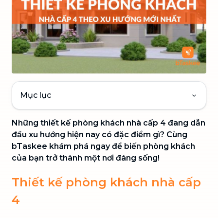
Mục lục
Những thiết kế phòng khách nhà cấp 4 đang dẫn
đầu xu hướng hiện nay có đặc điểm gì? Cùng
bTaskee khám phá ngay để biến phòng khách
của bạn trở thành một nơi đáng sống!
Thiết kế phòng khách nhà cấp
4