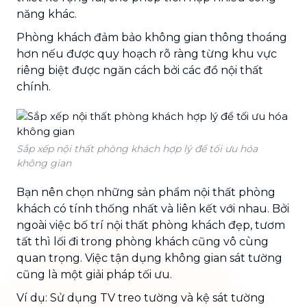
năng khác.
Phòng khách đảm bảo không gian thông thoáng
hơn nếu được quy hoạch rõ ràng từng khu vực
riêng biệt được ngăn cách bởi các đồ nội thất
chính.
Sắp xếp nội thất phòng khách hợp lý để tối ưu hóa
không gian
Bạn nên chọn những sản phẩm nội thất phòng
khách có tính thống nhất và liên kết với nhau. Bởi
ngoài việc bố trí nội thất phòng khách đẹp, tươm
tất thì lối đi trong phòng khách cũng vô cùng
quan trọng. Việc tận dụng không gian sát tường
cũng là một giải pháp tối ưu.
Ví dụ: Sử dụng TV treo tường và kệ sát tường