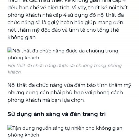
Hầu hết các mẫu thiết kế không gian nhà cấp 4
đều hạn chế về diện tích. Vì vậy, thiết kế nội thất
phòng khách nhà cấp 4 sử dụng đồ nội thất đa
chức năng sẽ là gợi ý hoàn hảo giúp mang đến
nét thẩm mỹ độc đáo và tinh tế cho tổng thể
không gian.
Nội thất đa chức năng được ưa chuộng trong phòng
khách
Nội thất đa chức năng vừa đảm bảo tính thẩm mỹ
nhưng cũng cần phải phù hợp với phong cách
phòng khách mà bạn lựa chọn.
Sử dụng ánh sáng và đèn trang trí