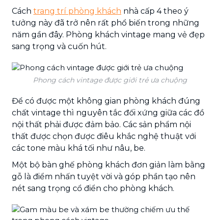
Cách
trang trí phòng khách
nhà cấp 4 theo ý
tưởng này đã trở nên rất phổ biến trong những
năm gần đây. Phòng khách vintage mang vẻ đẹp
sang trọng và cuốn hút.
Phong cách vintage được giới trẻ ưa chuộng
Để có được một không gian phòng khách đúng
chất vintage thì nguyên tắc đối xứng giữa các đồ
nội thất phải được đảm bảo. Các sản phẩm nội
thất được chọn được điêu khắc nghệ thuật với
các tone màu khá tối như nâu, be.
Một bộ bàn ghế phòng khách đơn giản làm bằng
gỗ là điểm nhấn tuyệt vời và góp phần tạo nên
nét sang trọng cổ điển cho phòng khách.