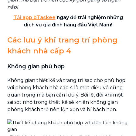
nắp!
Tải app bTaskee
ngay để trải nghiệm những
dịch vụ gia đình hàng đầu Việt Nam!
Các lưu ý khi trang trí phòng
khách nhà cấp 4
Không gian phù hợp
Không gian thiết kế và trang trí sao cho phù hợp
với phòng khách nhà cấp 4 là một điều vô cùng
quan trọng mà bạn cần lưu ý. Bởi lẽ, đôi khi một
sai sót nhỏ trong thiết kế sẽ khiến không gian
phòng khách trở nên lộn xộn và bí bách hơn.