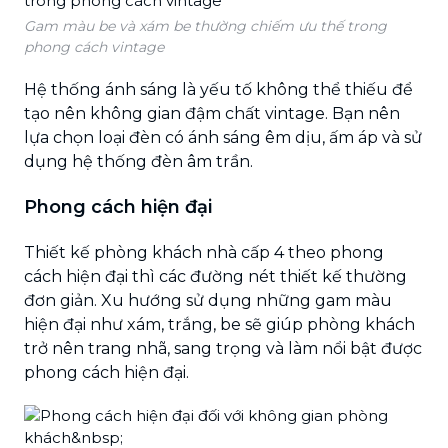
Gam màu be và xám be thường chiếm ưu thế trong
phong cách vintage
Hệ thống ánh sáng là yếu tố không thể thiếu để
tạo nên không gian đậm chất vintage. Bạn nên
lựa chọn loại đèn có ánh sáng êm dịu, ấm áp và sử
dụng hệ thống đèn âm trần.
Phong cách hiện đại
Thiết kế phòng khách nhà cấp 4 theo phong
cách hiện đại thì các đường nét thiết kế thường
đơn giản. Xu hướng sử dụng những gam màu
hiện đại như xám, trắng, be sẽ giúp phòng khách
trở nên trang nhã, sang trọng và làm nổi bật được
phong cách hiện đại.