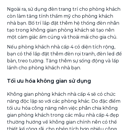
Ngoài ra, sử dụng đèn trang trí cho phòng khách
còn làm tăng tính thẩm mỹ cho phòng khách
nhà bạn. Bố trí lắp đặt thêm hệ thống đèn nhân
tạo trong không gian phòng khách sẽ tạo nên
một cảm giác ấm cúng và thoải mái cho gia chủ.
Nếu phòng khách nhà cấp 4 có diện tích rộng,
bạn có thể lắp đặt thêm đèn rọi tranh, đèn led để
bàn, treo tường. Tăng thêm sự sống động và lấp
lánh cho phòng khách nhà bạn.
Tối ưu hóa không gian sử dụng
Không gian phòng khách nhà cấp 4 sẽ có chức
năng độc lập so với các phòng khác. Do đặc điểm
tối ưu hóa công năng nên việc phân chia không
gian phòng khách trong các mẫu nhà cấp 4 đẹp
thường hướng về không gian chính nên có thể
thiết kế rộng rãi, cho phép tích hợp nhiều công