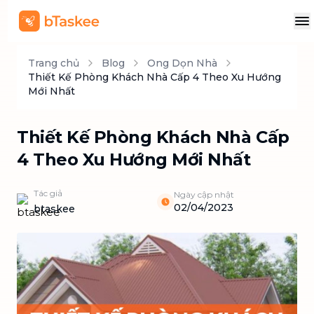
Trang chủ
Blog
Ong Dọn Nhà
Thiết Kế Phòng Khách Nhà Cấp 4 Theo Xu Hướng
Mới Nhất
Thiết Kế Phòng Khách Nhà Cấp
4 Theo Xu Hướng Mới Nhất
Tác giả
Ngày cập nhật
02/04/2023
btaskee