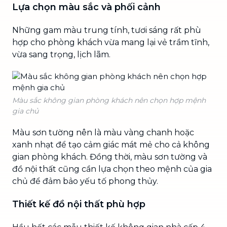
Lựa chọn màu sắc và phối cảnh
Những gam màu trung tính, tươi sáng rất phù
hợp cho phòng khách vừa mang lại vẻ trầm tĩnh,
vừa sang trọng, lịch lãm.
Màu sắc không gian phòng khách nên chọn hợp mệnh
gia chủ
Màu sơn tường nên là màu vàng chanh hoặc
xanh nhạt để tạo cảm giác mát mẻ cho cả không
gian phòng khách. Đồng thời, màu sơn tường và
đồ nội thất cũng cần lựa chọn theo mệnh của gia
chủ để đảm bảo yếu tố phong thủy.
Thiết kế đồ nội thất phù hợp