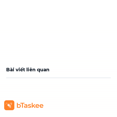
Bài viết liên quan