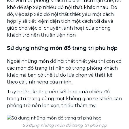
Đối với một phòng khách có diện tích hạn chế, rất
khó để sắp xếp nhiều đồ nội thất khác nhau. Do
đó, việc sắp xếp đồ nội thất thiết yếu một cách
hợp lý sẽ tiết kiệm diện tích một cách tối đa và
giúp cho việc di chuyển, sinh hoạt của phòng
khách trở nên thuận tiện hơn.
Sử dụng những món đồ trang trí phù hợp
Ngoài những món đồ nội thất thiết yếu thì còn có
các món đồ trang trí nên có trong phòng khách
khác mà bạn có thể tự do lựa chọn và thiết kế
theo cá tính riêng của mình.
Tuy nhiên, không nên kết hợp quá nhiều đồ
trang trí trong cùng một không gian sẽ khiến căn
phòng trở nên lộn xộn, thiếu thẩm mỹ.
Sử dụng những món đồ trang trí phù hợp