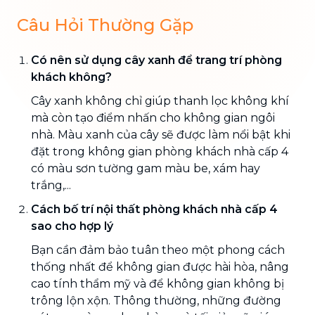
Câu Hỏi Thường Gặp
Có nên sử dụng cây xanh để trang trí phòng
khách không?
Cây xanh không chỉ giúp thanh lọc không khí
mà còn tạo điểm nhấn cho không gian ngôi
nhà. Màu xanh của cây sẽ được làm nổi bật khi
đặt trong không gian phòng khách nhà cấp 4
có màu sơn tường gam màu be, xám hay
trắng,...
Cách bố trí nội thất phòng khách nhà cấp 4
sao cho hợp lý
Bạn cần đảm bảo tuân theo một phong cách
thống nhất để không gian được hài hòa, nâng
cao tính thẩm mỹ và để không gian không bị
trông lộn xộn. Thông thường, những đường