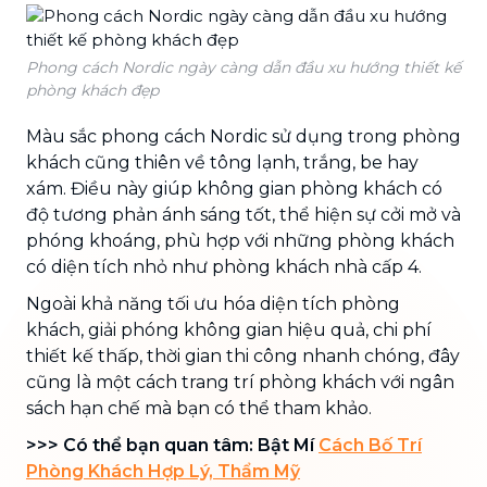
Phong cách Nordic ngày càng dẫn đầu xu hướng thiết kế
phòng khách đẹp
Màu sắc phong cách Nordic sử dụng trong phòng
khách cũng thiên về tông lạnh, trắng, be hay
xám. Điều này giúp không gian phòng khách có
độ tương phản ánh sáng tốt, thể hiện sự cởi mở và
phóng khoáng, phù hợp với những phòng khách
có diện tích nhỏ như phòng khách nhà cấp 4.
Ngoài khả năng tối ưu hóa diện tích phòng
khách, giải phóng không gian hiệu quả, chi phí
thiết kế thấp, thời gian thi công nhanh chóng, đây
cũng là một cách trang trí phòng khách với ngân
sách hạn chế mà bạn có thể tham khảo.
>>> Có thể bạn quan tâm: Bật Mí
Cách Bố Trí
Phòng Khách Hợp Lý, Thẩm Mỹ