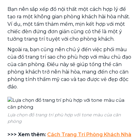
Bạn nên sắp xếp đồ nội thất một cách hợp lý để
tạo ra một không gian phòng khách hài hòa nhất.
Ví dụ, một tấm thảm mềm, mịn kết hợp với một
chiếc đèn đứng đơn giản cũng có thể là một ý
tưởng trang trí tuyệt vời cho phòng khách.
Ngoài ra, bạn cũng nên chú ý đến việc phối màu
của đồ trang trí sao cho phù hợp với màu chủ đạo
của căn phòng. Điều này sẽ giúp tổng thể căn
phòng khách trở nên hài hòa, mang đến cho căn
phòng tính thẩm mỹ cao và tạo được vẻ đẹp độc
đáo.
Lựa chọn đồ trang trí phù hợp với tone màu của căn
phòng
>>> Xem thêm:
Cách Trang Trí Phòng Khách Nhà