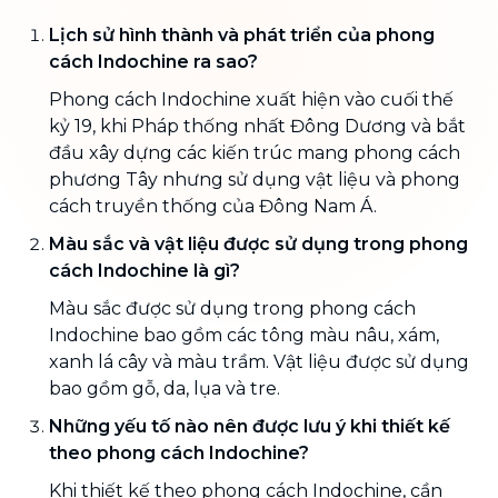
Lịch sử hình thành và phát triển của phong
cách Indochine ra sao?
Phong cách Indochine xuất hiện vào cuối thế
kỷ 19, khi Pháp thống nhất Đông Dương và bắt
đầu xây dựng các kiến trúc mang phong cách
phương Tây nhưng sử dụng vật liệu và phong
cách truyền thống của Đông Nam Á.
Màu sắc và vật liệu được sử dụng trong phong
cách Indochine là gì?
Màu sắc được sử dụng trong phong cách
Indochine bao gồm các tông màu nâu, xám,
xanh lá cây và màu trầm. Vật liệu được sử dụng
bao gồm gỗ, da, lụa và tre.
Những yếu tố nào nên được lưu ý khi thiết kế
theo phong cách Indochine?
Khi thiết kế theo phong cách Indochine, cần