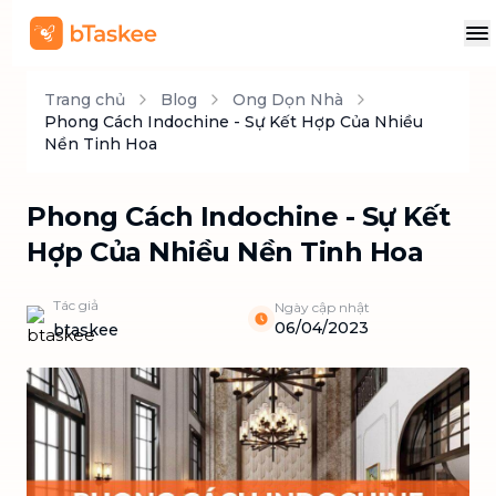
Trang chủ
Blog
Ong Dọn Nhà
Phong Cách Indochine - Sự Kết Hợp Của Nhiều
Nền Tinh Hoa
Phong Cách Indochine - Sự Kết
Hợp Của Nhiều Nền Tinh Hoa
Tác giả
Ngày cập nhật
06/04/2023
btaskee