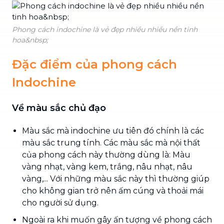
Phong cách indochine là vẻ đẹp nhiều nhiều nền tinh
hoa&nbsp;
Đặc điểm của phong cách
Indochine
Về màu sắc chủ đạo
Màu sắc mà indochine ưu tiên đó chính là các
màu sắc trung tính. Các màu sắc mà nội thất
của phong cách này thường dùng là: Màu
vàng nhạt, vàng kem, trắng, nâu nhạt, nâu
vàng,... Với những màu sắc này thì thường giúp
cho không gian trở nên ấm cúng và thoải mái
cho người sử dụng.
Ngoài ra khi muốn gây ấn tượng về phong cách