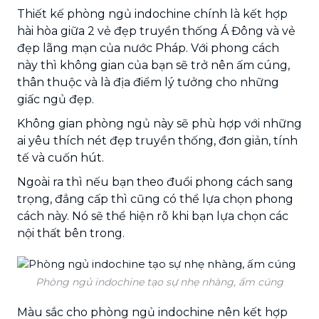
Thiết kế phòng ngủ indochine chính là kết hợp
hài hòa giữa 2 vẻ đẹp truyền thống Á Đông và vẻ
đẹp lãng mạn của nước Pháp. Với phong cách
này thì không gian của bạn sẽ trở nên ấm cúng,
thân thuộc và là địa điểm lý tưởng cho những
giấc ngủ đẹp.
Không gian phòng ngủ này sẽ phù hợp với những
ai yêu thích nét đẹp truyền thống, đơn giản, tính
tế và cuốn hút.
Ngoài ra thì nếu bạn theo đuổi phong cách sang
trọng, đẳng cấp thì cũng có thể lựa chọn phong
cách này. Nó sẽ thể hiện rõ khi bạn lựa chọn các
nội thất bên trong.
Phòng ngủ indochine tạo sự nhẹ nhàng, ấm cúng
Màu sắc cho phòng ngủ indochine nên kết hợp