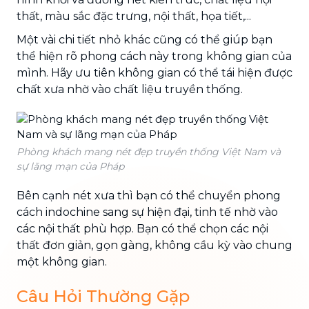
thất, màu sắc đặc trưng, nội thất, họa tiết,...
Một vài chi tiết nhỏ khác cũng có thể giúp bạn
thể hiện rõ phong cách này trong không gian của
mình. Hãy ưu tiên không gian có thể tái hiện được
chất xưa nhờ vào chất liệu truyền thống.
Phòng khách mang nét đẹp truyền thống Việt Nam và
sự lãng mạn của Pháp
Bên cạnh nét xưa thì bạn có thể chuyển phong
cách indochine sang sự hiện đại, tinh tế nhờ vào
các nội thất phù hợp. Bạn có thể chọn các nội
thất đơn giản, gọn gàng, không cầu kỳ vào chung
một không gian.
Câu Hỏi Thường Gặp