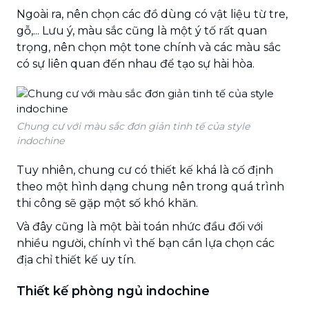
Ngoài ra, nên chọn các đồ dùng có vật liệu từ tre,
gỗ,... Lưu ý, màu sắc cũng là một ý tố rất quan
trọng, nên chọn một tone chính và các màu sắc
có sự liên quan đến nhau để tạo sự hài hòa.
Chung cư với màu sắc đơn giản tinh tế của style
indochine
Tuy nhiên, chung cư có thiết kế khá là cố định
theo một hình dạng chung nên trong quá trình
thi công sẽ gặp một số khó khăn.
Và đây cũng là một bài toán nhức đầu đối với
nhiều người, chính vì thế bạn cần lựa chọn các
địa chỉ thiết kế uy tín.
Thiết kế phòng ngủ indochine