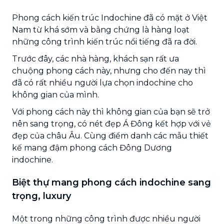
Phong cách kiến trúc Indochine đã có mặt ở Việt
Nam từ khá sớm và bằng chứng là hàng loạt
những công trình kiến trúc nổi tiếng đã ra đời.
Trước đây, các nhà hàng, khách sạn rất ưa
chuộng phong cách này, nhưng cho đến nay thì
đã có rất nhiều người lựa chọn indochine cho
không gian của mình.
Với phong cách này thì không gian của bạn sẽ trở
nên sang trọng, có nét đẹp Á Đông kết hợp với vẻ
đẹp của châu Âu. Cùng điểm danh các mẫu thiết
kế mang đậm phong cách Đông Dương
indochine.
Biệt thự mang phong cách indochine sang
trọng, luxury
Một trong những công trình được nhiều người