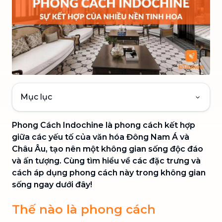
Mục lục
Phong Cách Indochine là phong cách kết hợp
giữa các yếu tố của văn hóa Đông Nam Á và
Châu Âu, tạo nên một không gian sống độc đáo
và ấn tượng. Cùng tìm hiểu về các đặc trưng và
cách áp dụng phong cách này trong không gian
sống ngay dưới đây!
Thế nào là phong cách