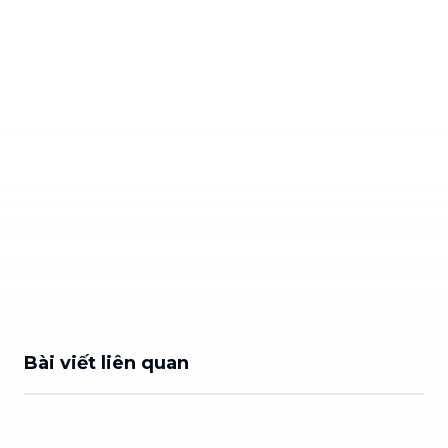
Bài viết liên quan