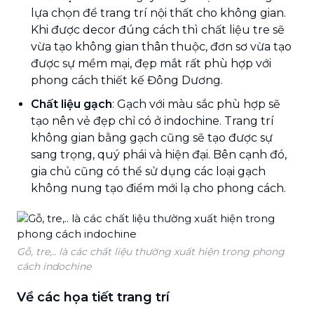
lựa chọn để trang trí nội thất cho không gian.
Khi được decor đúng cách thì chất liệu tre sẽ
vừa tạo không gian thân thuộc, đơn sơ vừa tạo
được sự mềm mại, đẹp mắt rất phù hợp với
phong cách thiết kế Đông Dương.
Chất liệu gạch
: Gạch với màu sắc phù hợp sẽ
tạo nên vẻ đẹp chỉ có ở indochine. Trang trí
không gian bằng gạch cũng sẽ tạo được sự
sang trọng, quý phái và hiện đại. Bên cạnh đó,
gia chủ cũng có thể sử dụng các loại gạch
không nung tạo điểm mới lạ cho phong cách.
Gỗ, tre,.. là các chất liệu thường xuất hiện trong phong
cách indochine
Về các họa tiết trang trí