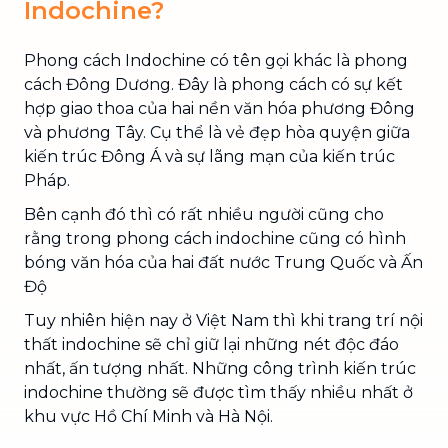
Indochine?
Phong cách Indochine có tên gọi khác là phong
cách Đông Dương. Đây là phong cách có sự kết
hợp giao thoa của hai nền văn hóa phương Đông
và phương Tây. Cụ thể là vẻ đẹp hòa quyện giữa
kiến trúc Đông Á và sự lãng mạn của kiến trúc
Pháp.
Bên cạnh đó thì có rất nhiều người cũng cho
rằng trong phong cách indochine cũng có hình
bóng văn hóa của hai đất nước Trung Quốc và Ấn
Độ
Tuy nhiên hiện nay ở Việt Nam thì khi trang trí nội
thất indochine sẽ chỉ giữ lại những nét độc đáo
nhất, ấn tượng nhất. Những công trình kiến trúc
indochine thường sẽ được tìm thấy nhiều nhất ở
khu vực Hồ Chí Minh và Hà Nội.