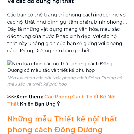
Về các đồ dùng nội thất
Các bạn có thể trang trí phong cách indochine với
các nội thất như bình gụ, tấm phản, bình phong,…
Đây là những vật dụng mang văn hóa, màu sắc
đặc trưng của nước Pháp xinh đẹp. Với các nội
thất này không gian của bạn sẽ giống với phong
cách Đông Dương hơn bao giờ hết.
Nên lựa chọn các nội thất phong cách Đông Dương có
màu sắc và thiết kế phù hợp
>>>Xem thêm:
Các Phong Cách Thiết Kế Nội
Thất
Khiến Bạn Ưng Ý
Những mẫu Thiết kế nội thất
phong cách Đông Dương