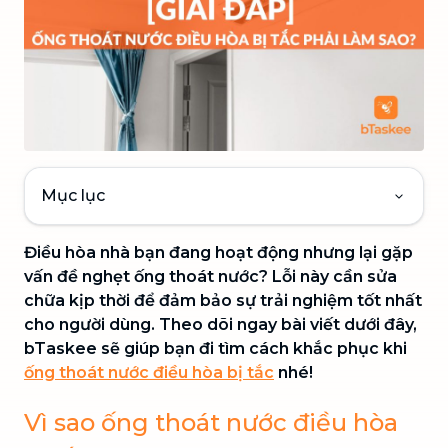
Mục lục
Điều hòa nhà bạn đang hoạt động nhưng lại gặp
vấn đề nghẹt ống thoát nước? Lỗi này cần sửa
chữa kịp thời để đảm bảo sự trải nghiệm tốt nhất
cho người dùng. Theo dõi ngay bài viết dưới đây,
bTaskee sẽ giúp bạn đi tìm cách khắc phục khi
ống thoát nước điều hòa bị tắc
nhé!
Vì sao ống thoát nước điều hòa