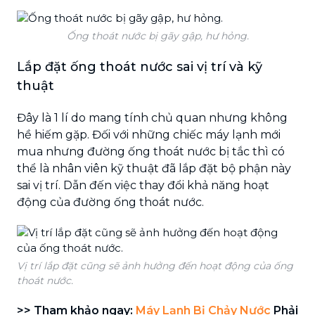
Ống thoát nước bị gãy gập, hư hỏng.
Lắp đặt ống thoát nước sai vị trí và kỹ
thuật
Đây là 1 lí do mang tính chủ quan nhưng không
hề hiếm gặp. Đối với những chiếc máy lạnh mới
mua nhưng đường ống thoát nước bị tắc thì có
thể là nhân viên kỹ thuật đã lắp đặt bộ phận này
sai vị trí. Dẫn đến việc thay đổi khả năng hoạt
động của đường ống thoát nước.
Vị trí lắp đặt cũng sẽ ảnh hưởng đến hoạt động của ống
thoát nước.
>> Tham khảo ngay:
Máy Lạnh Bị Chảy Nước
Phải