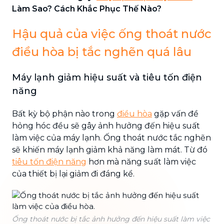
Làm Sao? Cách Khắc Phục Thế Nào?
Hậu quả của việc ống thoát nước
điều hòa bị tắc nghẽn quá lâu
Máy lạnh giảm hiệu suất và tiêu tốn điện
năng
Bất kỳ bộ phận nào trong
điều hòa
gặp vấn đề
hỏng hóc đều sẽ gây ảnh hưởng đến hiệu suất
làm việc của máy lạnh. Ống thoát nước tắc nghẽn
sẽ khiến máy lạnh giảm khả năng làm mát. Từ đó
tiêu tốn điện năng
hơn mà năng suất làm việc
của thiết bị lại giảm đi đáng kể.
Ống thoát nước bị tắc ảnh hưởng đến hiệu suất làm việc