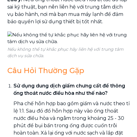
sai kỹ thuật, bạn nên liên hệ với trung tâm dịch
vụ bảo hành, nơi mà bạn mua máy lạnh để đảm
bảo quyền lợi sử dụng thiết bị tốt nhất.
Nếu không thể tự khắc phục hãy liên hệ với trung tâm
dịch vụ sửa chữa.
Câu Hỏi Thường Gặp
Sử dụng dung dịch giấm chưng cất để thông
ống thoát nước điều hòa như thế nào?
Pha chế hỗn hợp bao gồm giấm và nước theo tỉ
lệ 1:1. Sau đó đổ hỗn hợp này vào ống thoát
nước điều hòa và ngâm trong khoảng 25 - 30
phút để bụi bẩn trong ống được cuốn trôi
hoàn toàn. Xả lại ống với nước sạch và lắp đặt