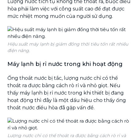
Lượng nước tích tụ không thể thoát ra, buộc điều
hòa phải làm việc với công suất cao để đạt được
mức nhiệt mong muốn của người sử dụng.
Hiệu suất máy lạnh bị giảm đồng thời tiêu tốn rất nhiều
điện năng.
Máy lạnh bị rỉ nước trong khi hoạt động
Ống thoát nước bị tắc, lượng nước chỉ có thể
thoát ra được bằng cách rò rỉ và nhỏ giọt. Nếu
thấy máy lạnh bị rỉ nước trong khi thiết bị đang
hoạt động thì đây là một dấu hiệu cho thấy ống
thoát nước điều hòa đã gặp vấn đề.
Lượng nước chỉ có thể thoát ra được bằng cách rò rỉ và