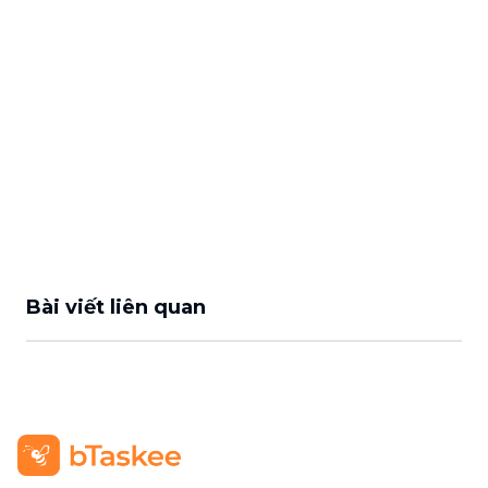
Bài viết liên quan