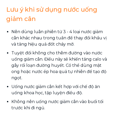
Lưu ý khi sử dụng nước uống
giảm cân
Nên dùng luân phiên từ 3 - 4 loại nước giảm
cân khác nhau trong tuần để thay đổi khẩu vị
và tăng hiệu quả đốt cháy mỡ.
Tuyệt đối không cho thêm đường vào nước
uống giảm cân. Điều này sẽ khiến tăng calo và
gây rối loạn đường huyết. Có thể dùng mật
ong hoặc nước ép hoa quả tự nhiên để tạo độ
ngọt.
Uống nước giảm cân kết hợp với chế độ ăn
uống khoa học, tập luyện điều độ.
Không nên uống nước giảm cân vào buổi tối
trước khi đi ngủ.