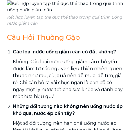
Kết hợp luyện tập thể dục thể thao trong quá trình uống
nước giảm cân.
Câu Hỏi Thường Gặp
Các loại nước uống giảm cân có đắt không?
Không. Các loại nước uống giảm cân chủ yếu
được làm từ các nguyên liệu thiên nhiên, quen
thuộc như rau, củ, quả nên dễ mua, dễ tìm, giá
rẻ. Chỉ cần bỏ ra vài chục ngàn là bạn đã có
ngay một ly nước tốt cho sức khỏe và đánh bay
mỡ thừa hiệu quả.
Những đối tượng nào không nên uống nước ép
khổ qua, nước ép cần tây?
Một số đối tượng nên hạn chế uống nước ép