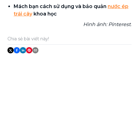
Mách bạn cách sử dụng và bảo quản
nước ép
trái cây
khoa học
Hình ảnh: Pinterest
.
Chia sẻ bài viết này!