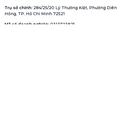
Trụ sở chính
:
284/25/20 Lý Thường Kiệt, Phường Diên
Hồng, TP. Hồ Chí Minh 72521
Mã số doanh nghiệp
:
0313723825
Đại Diện Công Ty
:
Ông Đỗ Đắc Nhân Tâm
Chức vụ
:
Giám Đốc
Hotline
:
1900 636 736
Hỗ trợ khách hàng
:
support@btaskee.com
Hỗ trợ doanh nghiệp
:
btaskee4biz.vn@btaskee.com
Việt Nam
Hỗ trợ
Liên hệ
Khiếu nại