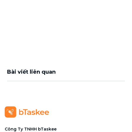
Bài viết liên quan
Công Ty TNHH bTaskee