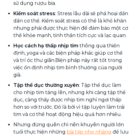
sử dụng rượu bia.
Kiểm soát stress
: Stress lâu dài sẽ phá hoại dần
dần cơ thể. Kiểm soát stress có thể là khó khăn
nhưng phải được thực hiện để đảm bảo một cơ
thể khỏe mạnh, tinh thần tích cực và lạc quan.
Học cách hạ thấp nhịp tim
thông qua thiền
định, yoga và các biện pháp khác giúp cơ thể
và trí óc thư giãn.Biện pháp này rất tốt trong
việc ổn định nhịp tim bình thường của người
già.
Tập thể dục thường xuyên
: Tập thể dục làm
cho nhịp tim tăng lên, nhưng khi càng tập thể
dục, càng thấy được nhịp tim nghỉ ngơi thấp
hơn so với trước. Đó là bởi vì tập luyện làm trái
tim và cơ thể hoạt động hiệu quả hơn nhiều.
Nhưng đừng quên chỉ nên khuyên người lớn
tuổi thực hiện những
bài tập nhẹ nhàng
để lưu