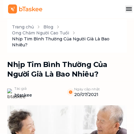
Trang chủ
Blog
Ong Chăm Người Cao Tuổi
Nhịp Tim Bình Thường Của Người Già Là Bao
Nhiêu?
Nhịp Tim Bình Thường Của
Người Già Là Bao Nhiêu?
Tác giả
Ngày cập nhật
20/07/2021
btaskee