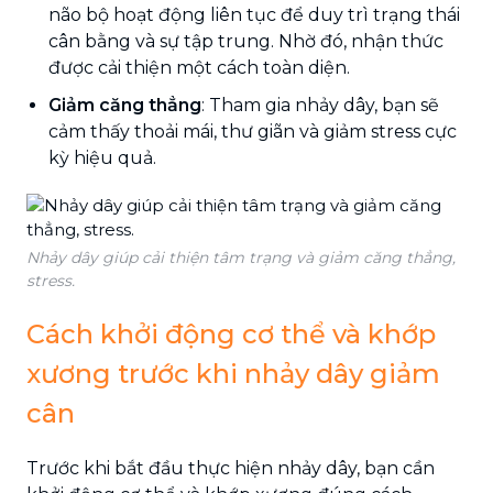
não bộ hoạt động liên tục để duy trì trạng thái
cân bằng và sự tập trung. Nhờ đó, nhận thức
được cải thiện một cách toàn diện.
Giảm căng thẳng
: Tham gia nhảy dây, bạn sẽ
cảm thấy thoải mái, thư giãn và giảm stress cực
kỳ hiệu quả.
Nhảy dây giúp cải thiện tâm trạng và giảm căng thẳng,
stress.
Cách khởi động cơ thể và khớp
xương trước khi nhảy dây giảm
cân
Trước khi bắt đầu thực hiện nhảy dây, bạn cần