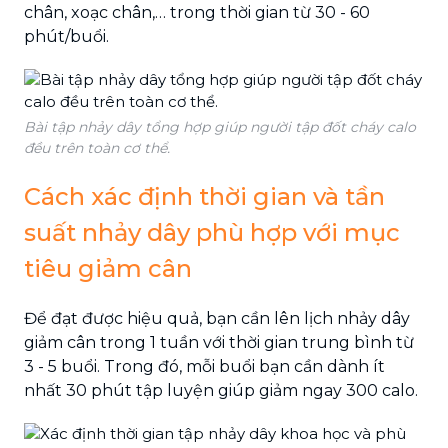
chân, xoạc chân,… trong thời gian từ 30 - 60
phút/buổi.
Bài tập nhảy dây tổng hợp giúp người tập đốt cháy calo
đều trên toàn cơ thể.
Cách xác định thời gian và tần
suất nhảy dây phù hợp với mục
tiêu giảm cân
Để đạt được hiệu quả, bạn cần lên lịch nhảy dây
giảm cân trong 1 tuần với thời gian trung bình từ
3 - 5 buổi. Trong đó, mỗi buổi bạn cần dành ít
nhất 30 phút tập luyện giúp giảm ngay 300 calo.