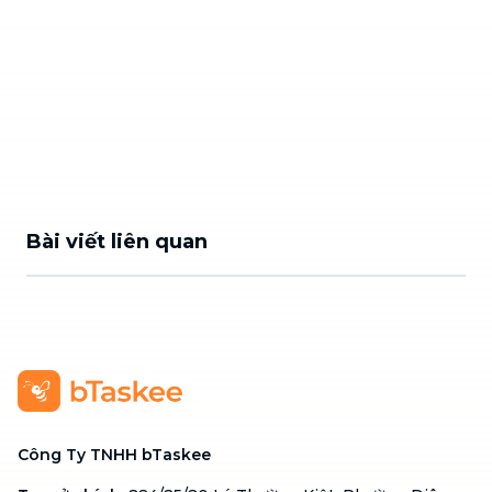
Bài viết liên quan
Công Ty TNHH bTaskee