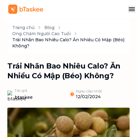
Trang chủ
Blog
Ong Chăm Người Cao Tuổi
Trái Nhãn Bao Nhiêu Calo? Ăn Nhiều Có Mập (Béo)
Không?
Trái Nhãn Bao Nhiêu Calo? Ăn
Nhiều Có Mập (Béo) Không?
Tác giả
Ngày cập nhật
12/02/2024
btaskee