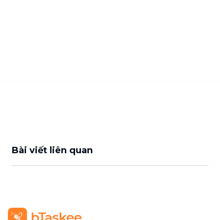
Bài viết liên quan