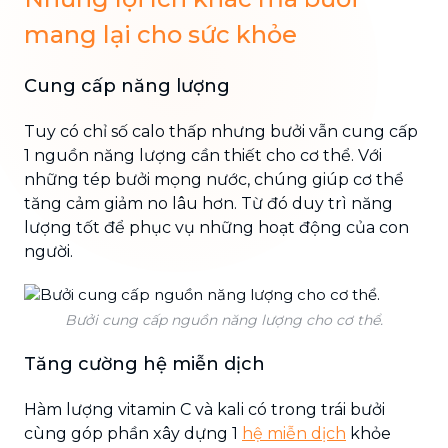
mang lại cho sức khỏe
Cung cấp năng lượng
Tuy có chỉ số calo thấp nhưng bưởi vẫn cung cấp
1 nguồn năng lượng cần thiết cho cơ thể. Với
những tép bưởi mọng nước, chúng giúp cơ thể
tăng cảm giảm no lâu hơn. Từ đó duy trì năng
lượng tốt để phục vụ những hoạt động của con
người.
Bưởi cung cấp nguồn năng lượng cho cơ thể.
Tăng cường hệ miễn dịch
Hàm lượng vitamin C và kali có trong trái bưởi
cùng góp phần xây dựng 1
hệ miễn dịch
khỏe