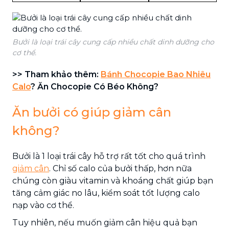
Bưởi là loại trái cây cung cấp nhiều chất dinh dưỡng cho
cơ thể.
>> Tham khảo thêm:
Bánh Chocopie Bao Nhiêu
Calo
? Ăn Chocopie Có Béo Không?
Ăn bưởi có giúp giảm cân
không?
Bưởi là 1 loại trái cây hỗ trợ rất tốt cho quá trình
giảm cân
. Chỉ số calo của bưởi thấp, hơn nữa
chúng còn giàu vitamin và khoáng chất giúp bạn
tăng cảm giác no lâu, kiểm soát tốt lượng calo
nạp vào cơ thể.
Tuy nhiên, nếu muốn giảm cân hiệu quả bạn