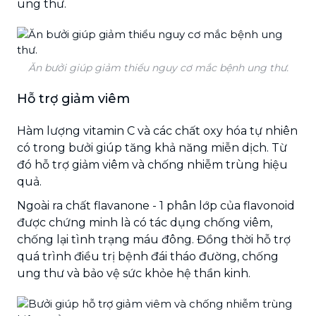
ung thư.
Ăn bưởi giúp giảm thiểu nguy cơ mắc bệnh ung thư.
Hỗ trợ giảm viêm
Hàm lượng vitamin C và các chất oxy hóa tự nhiên
có trong bưởi giúp tăng khả năng miễn dịch. Từ
đó hỗ trợ giảm viêm và chống nhiễm trùng hiệu
quả.
Ngoài ra chất flavanone - 1 phân lớp của flavonoid
được chứng minh là có tác dụng chống viêm,
chống lại tình trạng máu đông. Đồng thời hỗ trợ
quá trình điều trị bệnh đái tháo đường, chống
ung thư và bảo vệ sức khỏe hệ thần kinh.