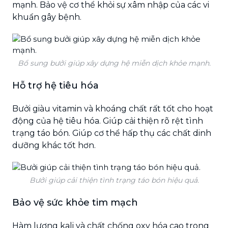
mạnh. Bảo vệ cơ thể khỏi sự xâm nhập của các vi
khuẩn gây bệnh.
Bổ sung bưởi giúp xây dựng hệ miễn dịch khỏe mạnh.
Hỗ trợ hệ tiêu hóa
Bưởi giàu vitamin và khoáng chất rất tốt cho hoạt
động của hệ tiêu hóa. Giúp cải thiện rõ rệt tình
trạng táo bón. Giúp cơ thể hấp thụ các chất dinh
dưỡng khác tốt hơn.
Bưởi giúp cải thiện tình trạng táo bón hiệu quả.
Bảo vệ sức khỏe tim mạch
Hàm lượng kali và chất chống oxy hóa cao trong