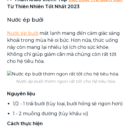
Từ Thiên Nhiên Tốt Nhất 2023
Nước ép bưởi
Nước ép bưởi
mát lạnh mang đến cảm giác sảng
khoái trong mùa hè oi bức. Hơn nữa, thức uống
này còn mang lại nhiều lợi ích cho sức khỏe.
Không chỉ giúp giảm cân mà chúng còn rất tốt
cho hệ tiêu hóa.
Nước ép bưởi thơm ngon rất tốt cho hệ tiêu hóa.
Nguyên liệu
1/2 - 1 trái bưởi (tùy loại, bưởi hồng sẽ ngon hơn)
1 - 2 muỗng đường (tùy khẩu vị)
Cách thực hiện