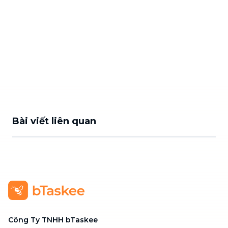
Bài viết liên quan
Công Ty TNHH bTaskee