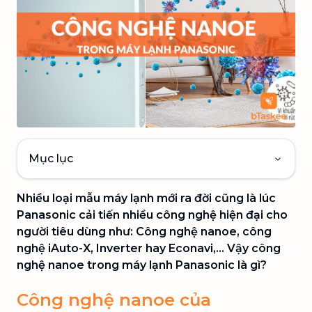
Mục lục
Nhiều loại mẫu máy lạnh mới ra đời cũng là lúc
Panasonic cải tiến nhiều công nghệ hiện đại cho
người tiêu dùng như: Công nghệ nanoe, công
nghệ iAuto-X, Inverter hay Econavi,... Vậy công
nghệ nanoe trong máy lạnh Panasonic là gì?
Công nghệ nanoe của