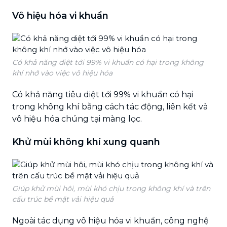
Vô hiệu hóa vi khuẩn
Có khả năng diệt tới 99% vi khuẩn có hại trong không
khí nhớ vào việc vô hiệu hóa
Có khả năng tiêu diệt tới 99% vi khuẩn có hại
trong không khí bằng cách tác động, liên kết và
vô hiệu hóa chúng tại màng lọc.
Khử mùi không khí xung quanh
Giúp khử mùi hôi, mùi khó chịu trong không khí và trên
cấu trúc bề mặt vải hiệu quả
Ngoài tác dụng vô hiệu hóa vi khuẩn, công nghệ