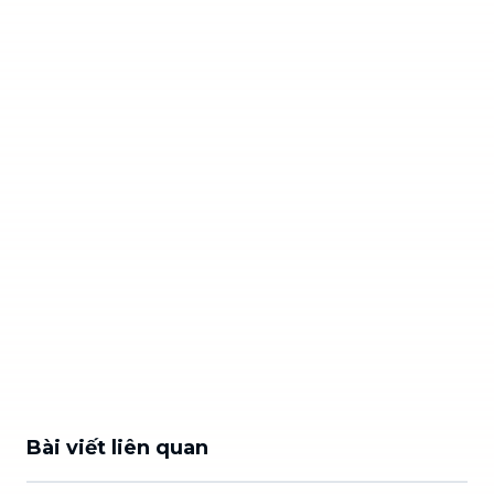
Bài viết liên quan