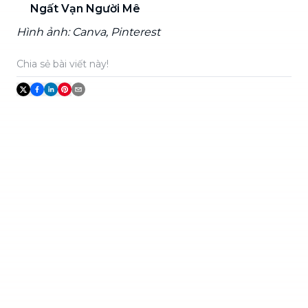
Ngất Vạn Người Mê
Hình ảnh: Canva, Pinterest
Chia sẻ bài viết này!