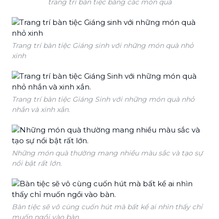
trang trí bàn tiệc bằng các món quà
Trang trí bàn tiệc Giáng sinh với những món quà nhỏ
xinh
Trang trí bàn tiệc Giáng Sinh với những món quà nhỏ
nhắn và xinh xắn.
Những món quà thường mang nhiều màu sắc và tạo sự
nổi bật rất lớn.
Bàn tiệc sẽ vô cùng cuốn hút mà bất kể ai nhìn thấy chỉ
muốn ngồi vào bàn.