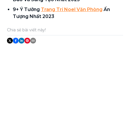
9+ Ý Tưởng
Trang Trí Noel Văn Phòng
Ấn
Tượng Nhất 2023
Chia sẻ bài viết này!