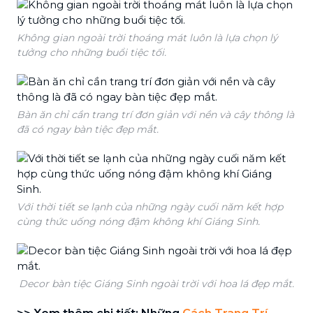
Không gian ngoài trời thoáng mát luôn là lựa chọn lý
tưởng cho những buổi tiệc tối.
Bàn ăn chỉ cần trang trí đơn giản với nền và cây thông là
đã có ngay bàn tiệc đẹp mắt.
Với thời tiết se lạnh của những ngày cuối năm kết hợp
cùng thức uống nóng đậm không khí Giáng Sinh.
Decor bàn tiệc Giáng Sinh ngoài trời với hoa lá đẹp mắt.