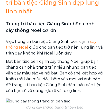
trí bàn tiệc Giáng Sinh đẹp lung
linh nhất
Trang trí bàn tiệc Giáng Sinh bên cạnh
cây thông Noel cỡ lớn
Việc trang trí bàn tiệc Giáng Sinh bên cạnh
cây
thông Noel
giúp cho bàn tiệc trở nên lung linh và
tràn đầy không khí Noel luôn đấy!
Đặt bàn tiệc bên cạnh cây thông Noel giúp bạn
chẳng cần phải trang trí nhiều nhưng bàn tiệc
vẫn đầy màu sắc và nổi bật. Bạn có thể kết hợp với
khăn trải bàn màu đỏ, thêm vào một vài ánh nến
để trang trí bàn tiệc Giáng Sinh đảm bảo bàn tiệc
của bạn sẽ vô cùng rực rỡ và lung linh.
dùng cây thông trang trí bàn tiệc