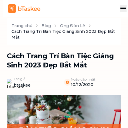
Trang chủ
Blog
Ong Đón Lễ
Cách Trang Trí Bàn Tiệc Giáng Sinh 2023 Đẹp Bắt
Mắt
Cách Trang Trí Bàn Tiệc Giáng
Sinh 2023 Đẹp Bắt Mắt
Tác giả
Ngày cập nhật
10/12/2020
btaskee