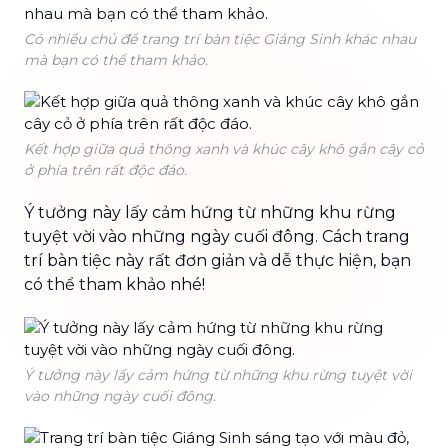
Có nhiều chủ đề trang trí bàn tiệc Giáng Sinh khác nhau
mà bạn có thể tham khảo.
Kết hợp giữa quả thông xanh và khúc cây khô gắn cây cỏ
ở phía trên rất độc đáo.
Ý tưởng này lấy cảm hứng từ những khu rừng
tuyệt vời vào những ngày cuối đông. Cách trang
trí bàn tiệc này rất đơn giản và dễ thực hiện, bạn
có thể tham khảo nhé!
Ý tưởng này lấy cảm hứng từ những khu rừng tuyệt vời
vào những ngày cuối đông.