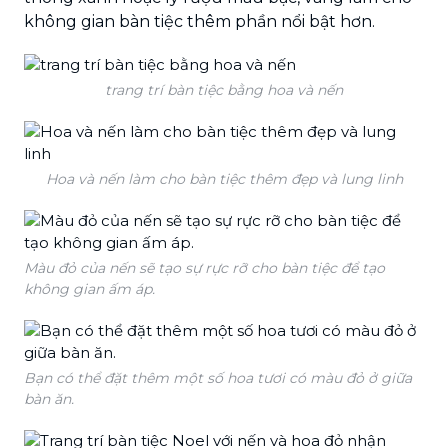
không gian bàn tiệc thêm phần nổi bật hơn.
trang trí bàn tiệc bằng hoa và nến
Hoa và nến làm cho bàn tiệc thêm đẹp và lung linh
Màu đỏ của nến sẽ tạo sự rực rỡ cho bàn tiệc để tạo
không gian ấm áp.
Bạn có thể đặt thêm một số hoa tươi có màu đỏ ở giữa
bàn ăn.