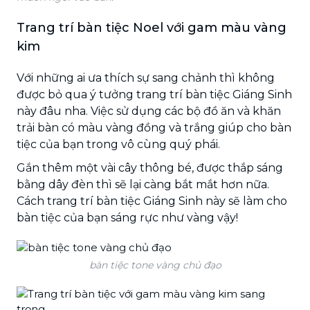
Trang trí bàn tiệc Noel với gam màu vàng
kim
Với những ai ưa thích sự sang chảnh thì không
được bỏ qua ý tưởng trang trí bàn tiệc Giáng Sinh
này đâu nha. Việc sử dụng các bộ đồ ăn và khăn
trải bàn có màu vàng đồng và trắng giúp cho bàn
tiệc của bạn trong vô cùng quý phái.
Gắn thêm một vài cây thông bé, được thắp sáng
bằng dây đèn thì sẽ lại càng bắt mắt hơn nữa.
Cách trang trí bàn tiệc Giáng Sinh này sẽ làm cho
bàn tiệc của bạn sáng rực như vàng vậy!
bàn tiệc tone vàng chủ đạo