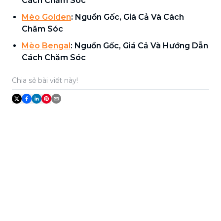
Cách Chăm Sóc
Mèo Golden
: Nguồn Gốc, Giá Cả Và Cách
Chăm Sóc
Mèo Bengal
: Nguồn Gốc, Giá Cả Và Hướng Dẫn
Cách Chăm Sóc
Chia sẻ bài viết này!