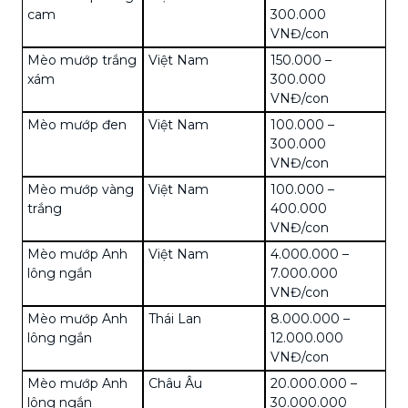
cam
300.000
VNĐ/con
Mèo mướp trắng
Việt Nam
150.000 –
xám
300.000
VNĐ/con
Mèo mướp đen
Việt Nam
100.000 –
300.000
VNĐ/con
Mèo mướp vàng
Việt Nam
100.000 –
trắng
400.000
VNĐ/con
Mèo mướp Anh
Việt Nam
4.000.000 –
lông ngắn
7.000.000
VNĐ/con
Mèo mướp Anh
Thái Lan
8.000.000 –
lông ngắn
12.000.000
VNĐ/con
Mèo mướp Anh
Châu Âu
20.000.000 –
lông ngắn
30.000.000