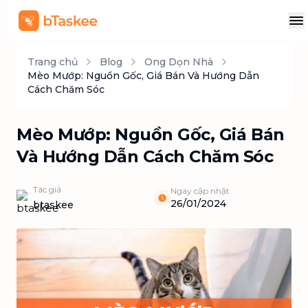
Trang chủ
Blog
Ong Dọn Nhà
Mèo Mướp: Nguồn Gốc, Giá Bán Và Hướng Dẫn
Cách Chăm Sóc
Mèo Mướp: Nguồn Gốc, Giá Bán
Và Hướng Dẫn Cách Chăm Sóc
Tác giả
Ngày cập nhật
26/01/2024
btaskee