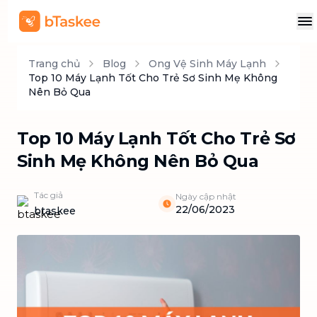
Trang chủ
Blog
Ong Vệ Sinh Máy Lạnh
Top 10 Máy Lạnh Tốt Cho Trẻ Sơ Sinh Mẹ Không
Nên Bỏ Qua
Top 10 Máy Lạnh Tốt Cho Trẻ Sơ
Sinh Mẹ Không Nên Bỏ Qua
Tác giả
Ngày cập nhật
22/06/2023
btaskee