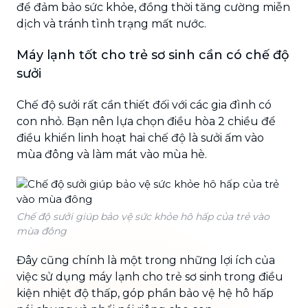
để đảm bảo sức khỏe, đồng thời tăng cường miễn
dịch và tránh tình trạng mất nước.
Máy lạnh tốt cho trẻ sơ sinh cần có chế độ
sưởi
Chế độ sưởi rất cần thiết đối với các gia đình có
con nhỏ. Bạn nên lựa chọn điều hòa 2 chiều để
điều khiển linh hoạt hai chế độ là sưởi ấm vào
mùa đông và làm mát vào mùa hè.
Chế độ sưởi giúp bảo vệ sức khỏe hô hấp của trẻ vào
mùa đông
Đây cũng chính là một trong những lợi ích của
việc sử dụng máy lạnh cho trẻ sơ sinh trong điều
kiện nhiệt độ thấp, góp phần bảo vệ hệ hô hấp