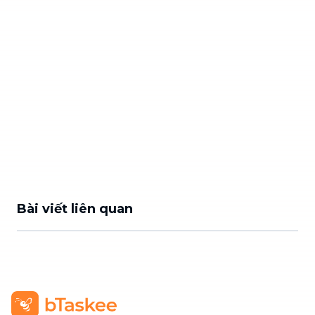
Bài viết liên quan