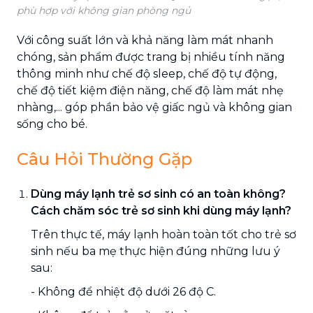
phù hợp với không gian phòng ngủ
Với công suất lớn và khả năng làm mát nhanh
chóng, sản phẩm được trang bị nhiều tính năng
thông minh như chế độ sleep, chế độ tự động,
chế độ tiết kiệm điện năng, chế độ làm mát nhẹ
nhàng,... góp phần bảo vệ giấc ngủ và không gian
sống cho bé.
Câu Hỏi Thường Gặp
Dùng máy lạnh trẻ sơ sinh có an toàn không?
Cách chăm sóc trẻ sơ sinh khi dùng máy lạnh?
Trên thực tế, máy lạnh hoàn toàn tốt cho trẻ sơ
sinh nếu ba mẹ thực hiện đúng những lưu ý
sau:
- Không để nhiệt độ dưới 26 độ C.