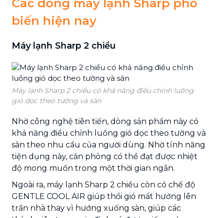
Các dòng máy lạnh Sharp phổ
biến hiện nay
Máy lạnh Sharp 2 chiều
Máy lạnh Sharp 2 chiều có khả năng điều chỉnh luồng
gió dọc theo tường và sàn
Nhờ công nghệ tiên tiến, dòng sản phẩm này có
khả năng điều chỉnh luồng gió dọc theo tường và
sàn theo nhu cầu của người dùng. Nhờ tính năng
tiện dụng này, căn phòng có thể đạt được nhiệt
độ mong muốn trong một thời gian ngắn.
Ngoài ra, máy lạnh Sharp 2 chiều còn có chế độ
GENTLE COOL AIR giúp thổi gió mát hướng lên
trần nhà thay vì hướng xuống sàn, giúp các