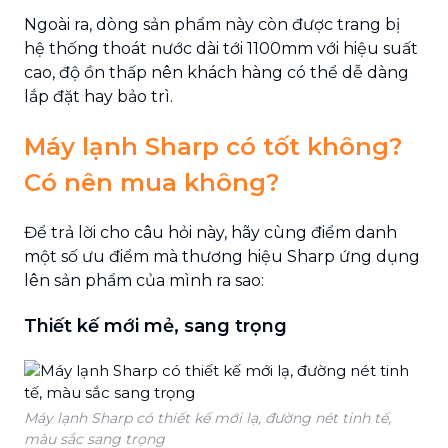
Ngoài ra, dòng sản phẩm này còn được trang bị
hệ thống thoát nước dài tới 1100mm với hiệu suất
cao, độ ồn thấp nên khách hàng có thể dễ dàng
lắp đặt hay bảo trì.
Máy lạnh Sharp có tốt không?
Có nên mua không?
Để trả lời cho câu hỏi này, hãy cùng điểm danh
một số ưu điểm mà thương hiệu Sharp ứng dụng
lên sản phẩm của mình ra sao:
Thiết kế mới mẻ, sang trọng
Máy lạnh Sharp có thiết kế mới lạ, đường nét tinh tế,
màu sắc sang trọng