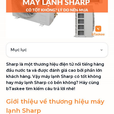
Mục lục
Sharp là một thương hiệu điện tử nổi tiếng hàng
đầu nước ta và được đánh giá cao bởi phần lớn
khách hàng. Vậy máy lạnh Sharp có tốt không
hay máy lạnh Sharp có bền không? Hãy cùng
bTaskee tìm kiếm câu trả lời nhé!
Giới thiệu về thương hiệu máy
lạnh Sharp