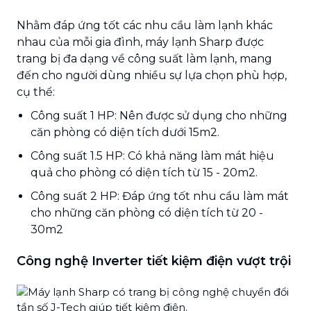
Nhằm đáp ứng tốt các nhu cầu làm lạnh khác
nhau của mỗi gia đình, máy lạnh Sharp được
trang bị đa dạng về công suất làm lạnh, mang
đến cho người dùng nhiều sự lựa chọn phù hợp,
cụ thể:
Công suất 1 HP: Nên được sử dụng cho những
căn phòng có diện tích dưới 15m2.
Công suất 1.5 HP: Có khả năng làm mát hiệu
quả cho phòng có diện tích từ 15 - 20m2.
Công suất 2 HP: Đáp ứng tốt nhu cầu làm mát
cho những căn phòng có diện tích từ 20 -
30m2
Công nghệ Inverter tiết kiệm điện vượt trội