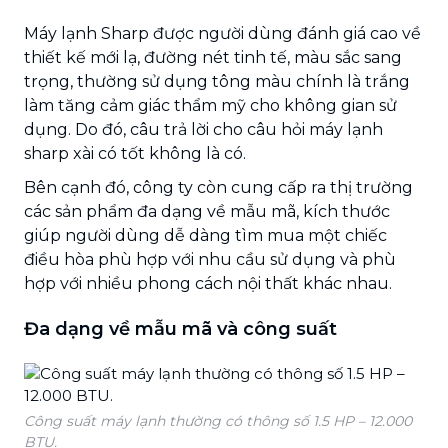
Máy lạnh Sharp được người dùng đánh giá cao về
thiết kế mới lạ, đường nét tinh tế, màu sắc sang
trọng, thường sử dụng tông màu chính là trắng
làm tăng cảm giác thẩm mỹ cho không gian sử
dụng. Do đó, câu trả lời cho câu hỏi máy lạnh
sharp xài có tốt không là có.
Bên cạnh đó, công ty còn cung cấp ra thị trường
các sản phẩm đa dạng về mẫu mã, kích thước
giúp người dùng dễ dàng tìm mua một chiếc
điều hòa phù hợp với nhu cầu sử dụng và phù
hợp với nhiều phong cách nội thất khác nhau.
Đa dạng về mẫu mã và công suất
Công suất máy lạnh thường có thông số 1.5 HP – 12.000
BTU.