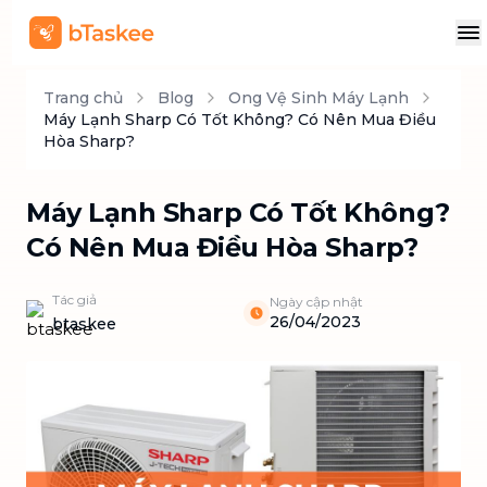
Trang chủ
Blog
Ong Vệ Sinh Máy Lạnh
Máy Lạnh Sharp Có Tốt Không? Có Nên Mua Điều
Hòa Sharp?
Máy Lạnh Sharp Có Tốt Không?
Có Nên Mua Điều Hòa Sharp?
Tác giả
Ngày cập nhật
26/04/2023
btaskee