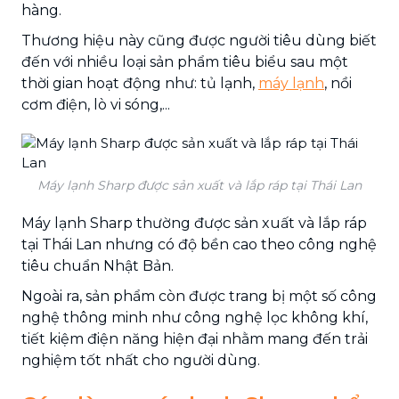
hàng.
Thương hiệu này cũng được người tiêu dùng biết
đến với nhiều loại sản phẩm tiêu biểu sau một
thời gian hoạt động như: tủ lạnh,
máy lạnh
, nồi
cơm điện, lò vi sóng,...
Máy lạnh Sharp được sản xuất và lắp ráp tại Thái Lan
Máy lạnh Sharp thường được sản xuất và lắp ráp
tại Thái Lan nhưng có độ bền cao theo công nghệ
tiêu chuẩn Nhật Bản.
Ngoài ra, sản phẩm còn được trang bị một số công
nghệ thông minh như công nghệ lọc không khí,
tiết kiệm điện năng hiện đại nhằm mang đến trải
nghiệm tốt nhất cho người dùng.