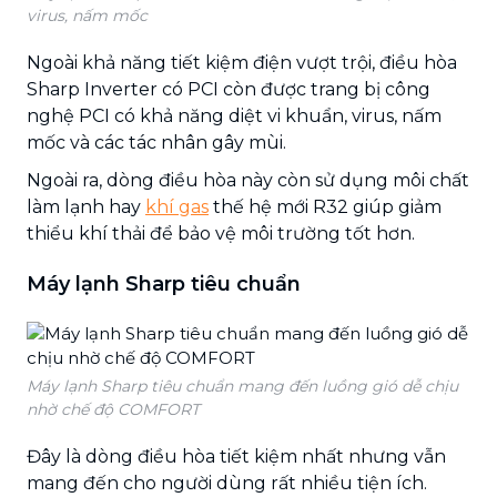
virus, nấm mốc
Ngoài khả năng tiết kiệm điện vượt trội, điều hòa
Sharp Inverter có PCI còn được trang bị công
nghệ PCI có khả năng diệt vi khuẩn, virus, nấm
mốc và các tác nhân gây mùi.
Ngoài ra, dòng điều hòa này còn sử dụng môi chất
làm lạnh hay
khí gas
thế hệ mới R32 giúp giảm
thiểu khí thải để bảo vệ môi trường tốt hơn.
Máy lạnh Sharp tiêu chuẩn
Máy lạnh Sharp tiêu chuẩn mang đến luồng gió dễ chịu
nhờ chế độ COMFORT
Đây là dòng điều hòa tiết kiệm nhất nhưng vẫn
mang đến cho người dùng rất nhiều tiện ích.