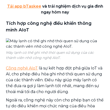
Tải app bTaskee
và trải nghiệm dịch vụ gia đình
ngay hôm nay
Tích hợp công nghệ điều khiển thông
minh AIoT
Máy lạnh có thể ghi nhớ thói quen sử dụng của các
thành viên nhờ công nghệ AIoT.
Công nghệ AIoT
là sự kết hợp đột phá giữa IoT và
AI, cho phép điều hòa ghi nhớ thói quen sử dụng
của các thành viên. Điều này giúp máy lạnh có
thể đưa ra gợi ý làm lạnh tốt nhất, mang đến sự
thoải mái tối đa cho người dùng.
Ngoài ra, công nghệ này còn cho phép bạn có thể
tự do điều khiển mọi chức năng của điều hòa