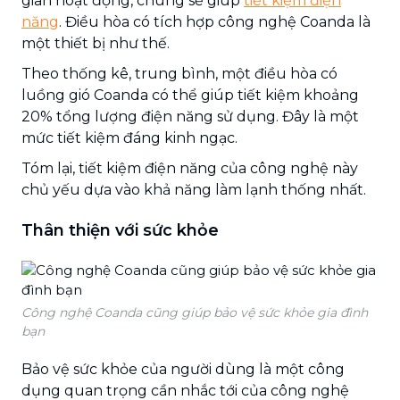
gian hoạt động, chúng sẽ giúp
tiết kiệm điện
năng
. Điều hòa có tích hợp công nghệ Coanda là
một thiết bị như thế.
Theo thống kê, trung bình, một điều hòa có
luồng gió Coanda có thể giúp tiết kiệm khoảng
20% tổng lượng điện năng sử dụng. Đây là một
mức tiết kiệm đáng kinh ngạc.
Tóm lại, tiết kiệm điện năng của công nghệ này
chủ yếu dựa vào khả năng làm lạnh thống nhất.
Thân thiện với sức khỏe
Công nghệ Coanda cũng giúp bảo vệ sức khỏe gia đình
bạn
Bảo vệ sức khỏe của người dùng là một công
dụng quan trọng cần nhắc tới của công nghệ