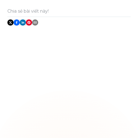
Chia sẻ bài viết này!